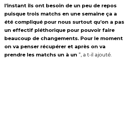
l’instant ils ont besoin de un peu de repos
puisque trois matchs en une semaine ça a
été compliqué pour nous surtout qu’on a pas
un effectif pléthorique pour pouvoir faire
beaucoup de changements. Pour le moment
on va penser récupérer et après on va
prendre les matchs un à un
”, a t-il ajouté.