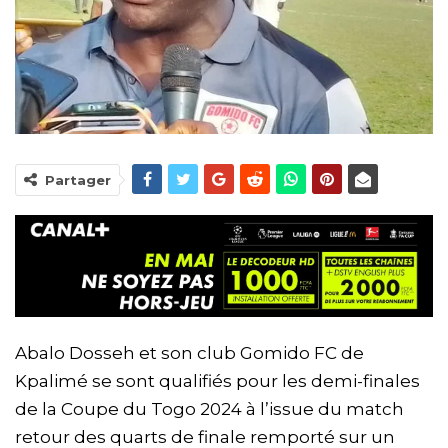
Partager
Abalo Dosseh et son club Gomido FC de
Kpalimé se sont qualifiés pour les demi-finales
de la Coupe du Togo 2024 à l’issue du match
retour des quarts de finale remporté sur un