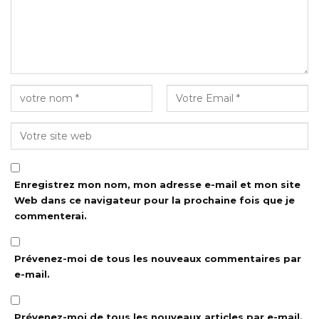
Enregistrez mon nom, mon adresse e-mail et mon site
Web dans ce navigateur pour la prochaine fois que je
commenterai.
Prévenez-moi de tous les nouveaux commentaires par
e-mail.
Prévenez-moi de tous les nouveaux articles par e-mail.