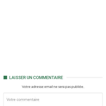
LAISSER UN COMMENTAIRE
Votre adresse email ne sera pas publiée.