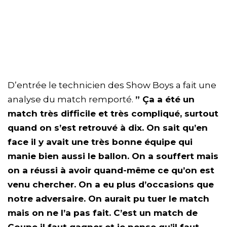
D’entrée le technicien des Show Boys a fait une
analyse du match remporté.
” Ça a été un
match très difficile et très compliqué, surtout
quand on s’est retrouvé à dix. On sait qu’en
face il y avait une très bonne équipe qui
manie bien aussi le ballon. On a souffert mais
on a réussi à avoir quand-même ce qu’on est
venu chercher. On a eu plus d’occasions que
notre adversaire. On aurait pu tuer le match
mais on ne l’a pas fait. C’est un match de