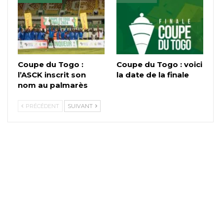
Coupe du Togo :
Coupe du Togo : voici
l’ASCK inscrit son
la date de la finale
nom au palmarès
PRÉCÉDENT
SUIVANT