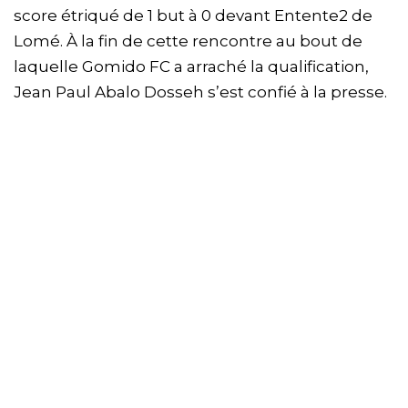
score étriqué de 1 but à 0 devant Entente2 de
Lomé. À la fin de cette rencontre au bout de
laquelle Gomido FC a arraché la qualification,
Jean Paul Abalo Dosseh s’est confié à la presse.