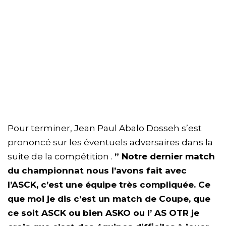
Pour terminer, Jean Paul Abalo Dosseh s’est
prononcé sur les éventuels adversaires dans la
suite de la compétition .
” Notre dernier match
du championnat nous l’avons fait avec
l’ASCK, c’est une équipe très compliquée. Ce
que moi je dis c’est un match de Coupe, que
ce soit ASCK ou bien ASKO ou l’ AS OTR je