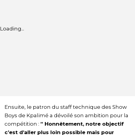
Loading...
Ensuite, le patron du staff technique des Show
Boys de Kpalimé a dévoilé son ambition pour la
compétition :
” Honnêtement, notre objectif
c’est d’aller plus loin possible mais pour