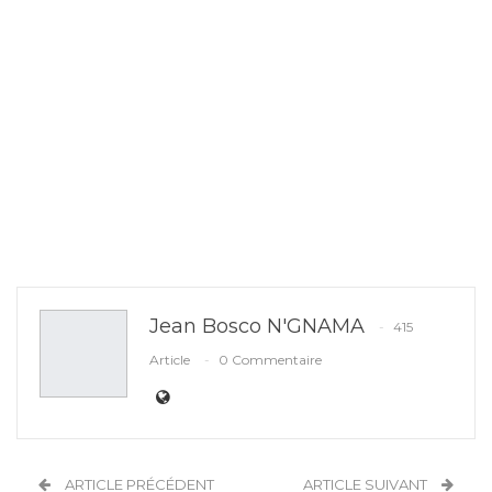
Jean Bosco N'GNAMA
415
Article
0 Commentaire
ARTICLE PRÉCÉDENT
ARTICLE SUIVANT