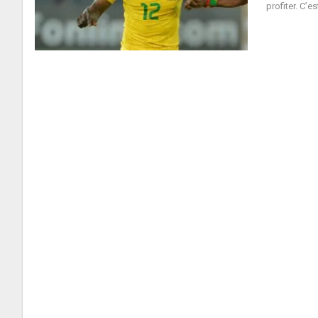
profiter. C’e