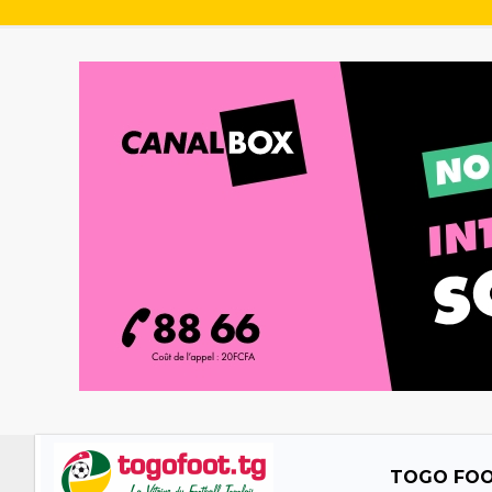
TOGO FO