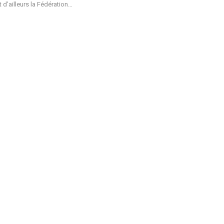
st d’ailleurs la Fédération…