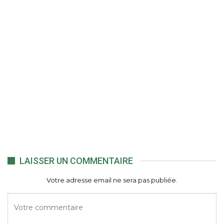
LAISSER UN COMMENTAIRE
Votre adresse email ne sera pas publiée.