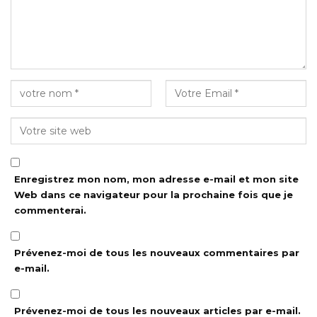
Enregistrez mon nom, mon adresse e-mail et mon site
Web dans ce navigateur pour la prochaine fois que je
commenterai.
Prévenez-moi de tous les nouveaux commentaires par
e-mail.
Prévenez-moi de tous les nouveaux articles par e-mail.