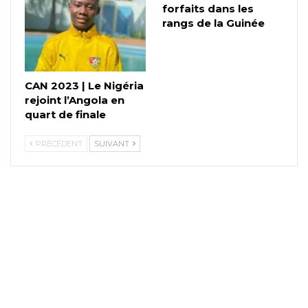
forfaits dans les
rangs de la Guinée
CAN 2023 | Le Nigéria
rejoint l’Angola en
quart de finale
PRÉCÉDENT
SUIVANT