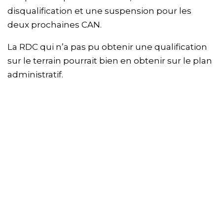
disqualification et une suspension pour les
deux prochaines CAN.
La RDC qui n’a pas pu obtenir une qualification
sur le terrain pourrait bien en obtenir sur le plan
administratif.