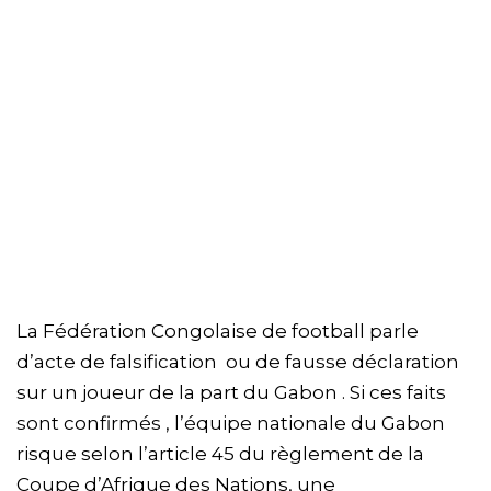
La Fédération Congolaise de football parle
d’acte de falsification ou de fausse déclaration
sur un joueur de la part du Gabon . Si ces faits
sont confirmés , l’équipe nationale du Gabon
risque selon l’article 45 du règlement de la
Coupe d’Afrique des Nations, une