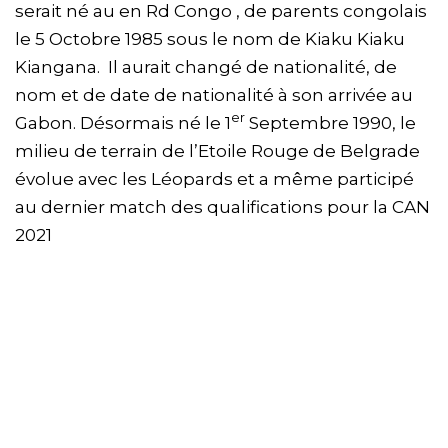
serait né au en Rd Congo , de parents congolais
le 5 Octobre 1985 sous le nom de Kiaku Kiaku
Kiangana. Il aurait changé de nationalité, de
nom et de date de nationalité à son arrivée au
er
Gabon. Désormais né le 1
Septembre 1990, le
milieu de terrain de l’Etoile Rouge de Belgrade
évolue avec les Léopards et a même participé
au dernier match des qualifications pour la CAN
2021