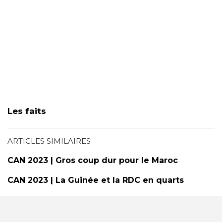
Les faits
ARTICLES SIMILAIRES
CAN 2023 | Gros coup dur pour le Maroc
CAN 2023 | La Guinée et la RDC en quarts