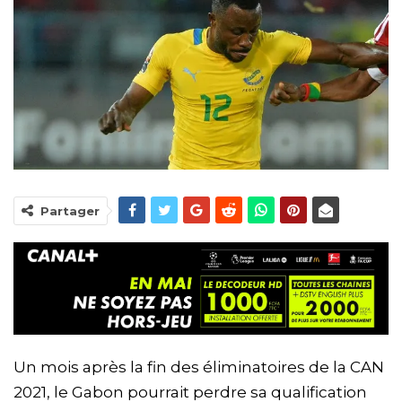
Partager
Un mois après la fin des éliminatoires de la CAN
2021, le Gabon pourrait perdre sa qualification