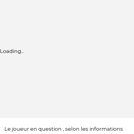
Loading...
Le joueur en question , selon les informations