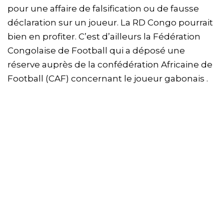
pour une affaire de falsification ou de fausse
déclaration sur un joueur. La RD Congo pourrait
bien en profiter. C’est d’ailleurs la Fédération
Congolaise de Football qui a déposé une
réserve auprès de la confédération Africaine de
Football (CAF) concernant le joueur gabonais .