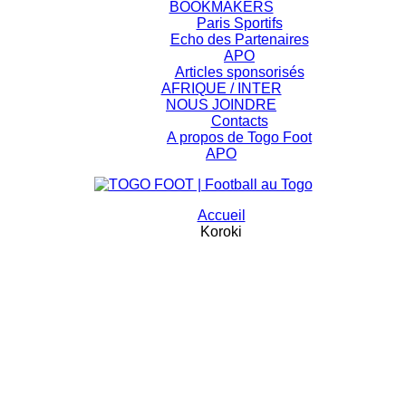
BOOKMAKERS
Paris Sportifs
Echo des Partenaires
APO
Articles sponsorisés
AFRIQUE / INTER
NOUS JOINDRE
Contacts
A propos de Togo Foot
APO
Accueil
Koroki