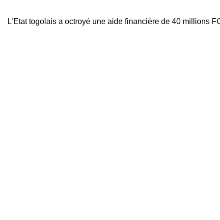
L’Etat togolais a octroyé une aide financière de 40 millions 