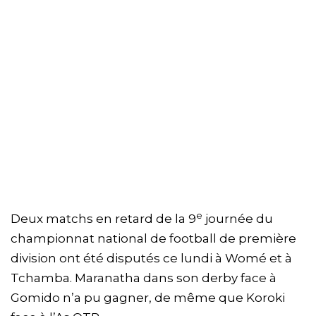
e
Deux matchs en retard de la 9
journée du
championnat national de football de première
division ont été disputés ce lundi à Womé et à
Tchamba. Maranatha dans son derby face à
Gomido n’a pu gagner, de même que Koroki