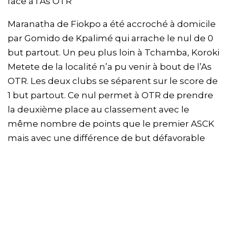
face à l’As OTR
Maranatha de Fiokpo a été accroché à domicile
par Gomido de Kpalimé qui arrache le nul de 0
but partout. Un peu plus loin à Tchamba, Koroki
Metete de la localité n’a pu venir à bout de l’As
OTR. Les deux clubs se séparent sur le score de
1 but partout. Ce nul permet à OTR de prendre
la deuxième place au classement avec le
même nombre de points que le premier ASCK
mais avec une différence de but défavorable