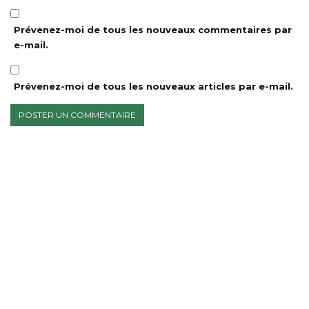
Prévenez-moi de tous les nouveaux commentaires par
e-mail.
Prévenez-moi de tous les nouveaux articles par e-mail.