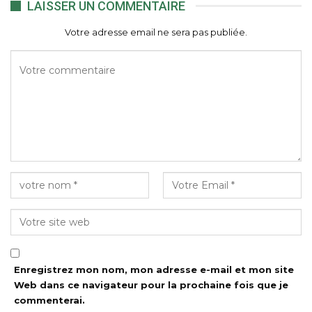
LAISSER UN COMMENTAIRE
Votre adresse email ne sera pas publiée.
Enregistrez mon nom, mon adresse e-mail et mon site
Web dans ce navigateur pour la prochaine fois que je
commenterai.