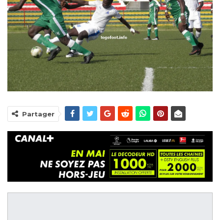
Partager