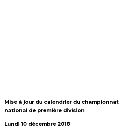
Mise à jour du calendrier du championnat
national de première division
Lundi 10 décembre 2018