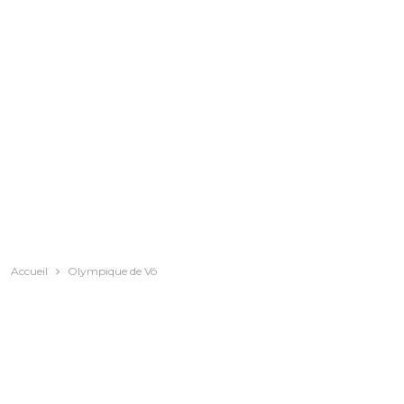
Accueil
Olympique de Vô