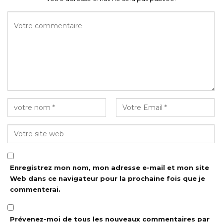
Enregistrez mon nom, mon adresse e-mail et mon site
Web dans ce navigateur pour la prochaine fois que je
commenterai.
Prévenez-moi de tous les nouveaux commentaires par