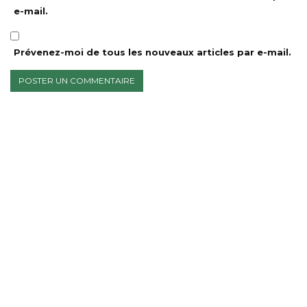
e-mail.
Prévenez-moi de tous les nouveaux articles par e-mail.