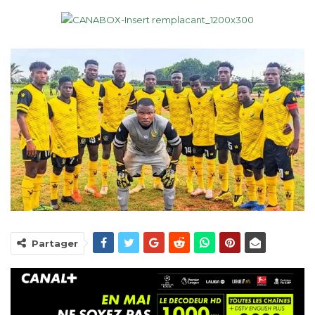
Partager