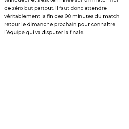
de zéro but partout. Il faut donc attendre
véritablement la fin des 90 minutes du match
retour le dimanche prochain pour connaître
l’équipe qui va disputer la finale.