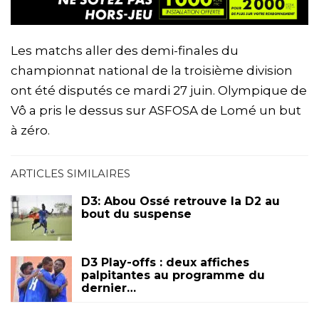
Les matchs aller des demi-finales du
championnat national de la troisième division
ont été disputés ce mardi 27 juin. Olympique de
Vô a pris le dessus sur ASFOSA de Lomé un but
à zéro.
ARTICLES SIMILAIRES
D3: Abou Ossé retrouve la D2 au
bout du suspense
D3 Play-offs : deux affiches
palpitantes au programme du
dernier…