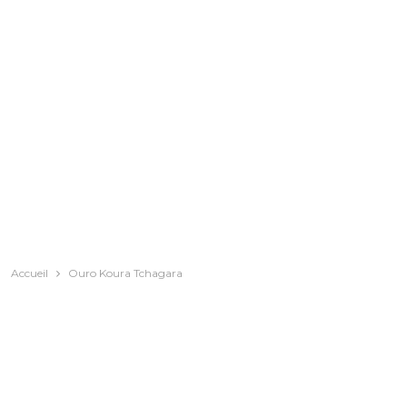
Accueil
Ouro Koura Tchagara