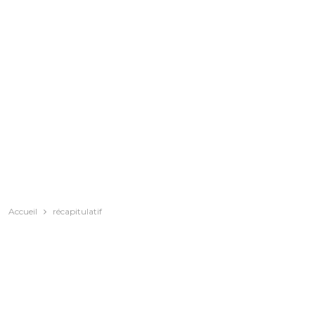
Accueil
récapitulatif