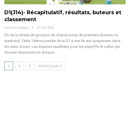
D1(J14)- Récapitulatif, résultats, buteurs et
classement
Daniel Dodjagni
27 Fév 2022
Fin de la phase de groupes du championnat de première division ce
weekend. Cette 14ème journée de la D1 a mis fin aux suspenses dans
les deux Zones. Les équipes qualifiées pour les playoffs et celles qui
doivent descendre en division…
1
2
3
PROCHAIN