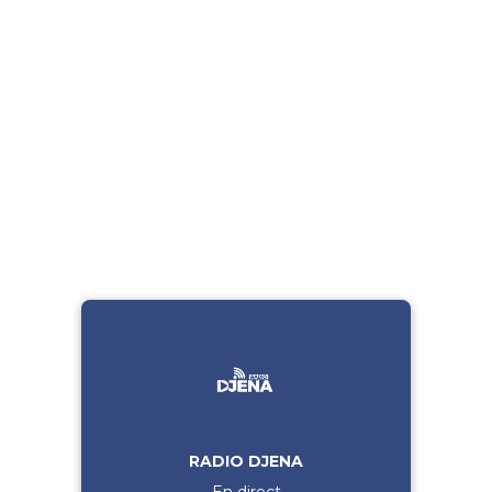
RADIO DJENA