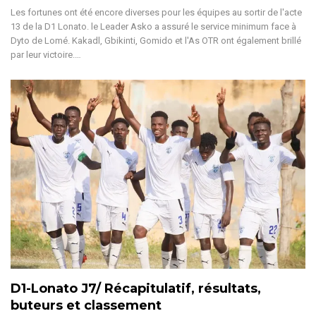
Les fortunes ont été encore diverses pour les équipes au sortir de l'acte
13 de la D1 Lonato. le Leader Asko a assuré le service minimum face à
Dyto de Lomé. Kakadl, Gbikinti, Gomido et l'As OTR ont également brillé
par leur victoire.
…
D1-Lonato J7/ Récapitulatif, résultats,
buteurs et classement