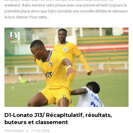
weekend. Asko termine cette phase avec une victoire et tient toujours la
première place alors que Dyto concède une nouvelle défaite et demeure
le bon dernier. Pour cette
…
D1-Lonato J13/ Récapitulatif, résultats,
buteurs et classement
Felix Kalepe
11 Fév 2024