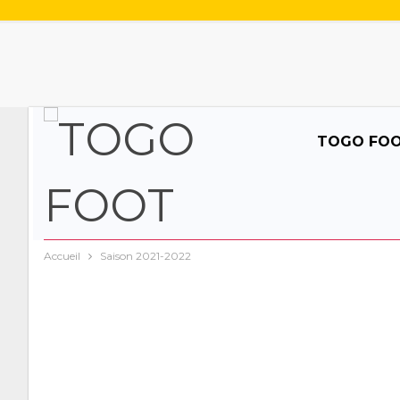
TOGO FO
Accueil
Saison 2021-2022