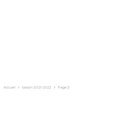
Accueil
Saison 2021-2022
Page 2