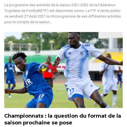
Le programme des activités de la saison 2021-2022 de la Fédération
Togolaise de Football(FTF) est désormais connu. La FTF a rendu public
ce vendredi 27 Août 2021 le chronogramme de ses différentes activités
pour le compte de la saison…
Championnats : la question du format de la
saison prochaine se pose