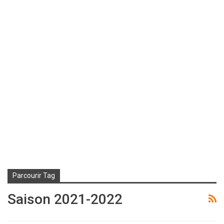
Parcourir Tag
Saison 2021-2022