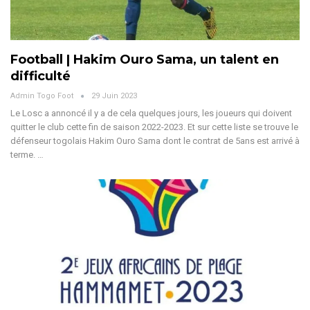
Football | Hakim Ouro Sama, un talent en
difficulté
Admin Togo Foot
29 Juin 2023
Le Losc a annoncé il y a de cela quelques jours, les joueurs qui doivent
quitter le club cette fin de saison 2022-2023. Et sur cette liste se trouve le
défenseur togolais Hakim Ouro Sama dont le contrat de 5ans est arrivé à
terme. …