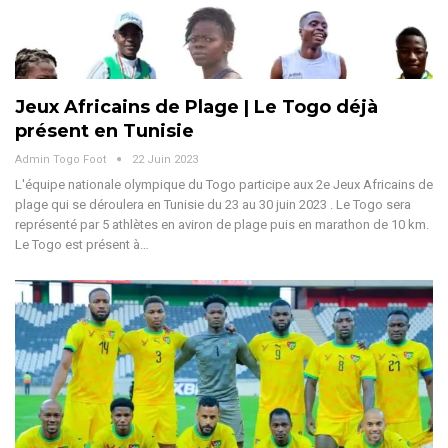
Jeux Africains de Plage | Le Togo déjà
présent en Tunisie
Admin Togo Foot
22 Juin 2023
L'équipe nationale olympique du Togo participe aux 2e Jeux Africains de
plage qui se déroulera en Tunisie du 23 au 30 juin 2023 . Le Togo sera
représenté par 5 athlètes en aviron de plage puis en marathon de 10 km.
Le Togo est présent à…