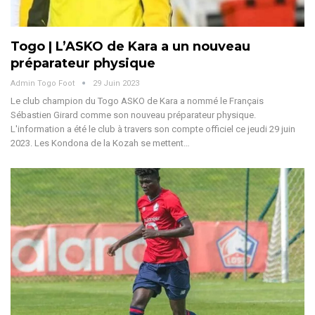
Togo | L’ASKO de Kara a un nouveau
préparateur physique
Admin Togo Foot
29 Juin 2023
Le club champion du Togo ASKO de Kara a nommé le Français
Sébastien Girard comme son nouveau préparateur physique.
L'information a été le club à travers son compte officiel ce jeudi 29 juin
2023. Les Kondona de la Kozah se mettent…