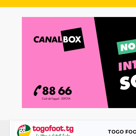
TOGO FO