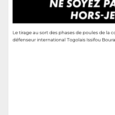
Le tirage au sort des phases de poules de la 
défenseur international Togolais Issifou Bourah