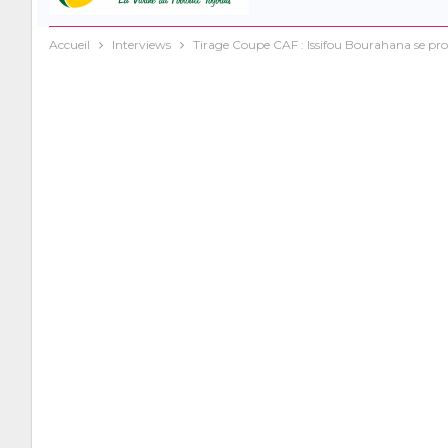
Accueil
Interviews
Tirage Coupe CAF : Issifou Bourahana se pro