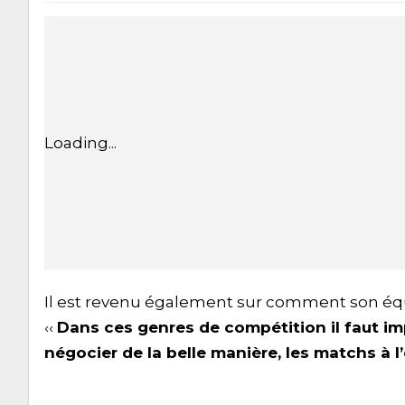
Loading...
Il est revenu également sur comment son éq
‹‹
Dans ces genres de compétition il faut im
négocier de la belle manière, les matchs à l