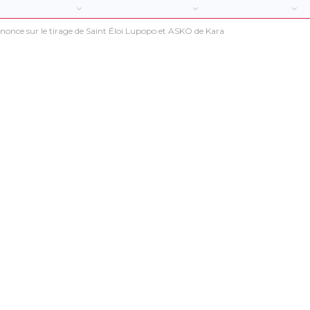
nonce sur le tirage de Saint Éloi Lupopo et ASKO de Kara