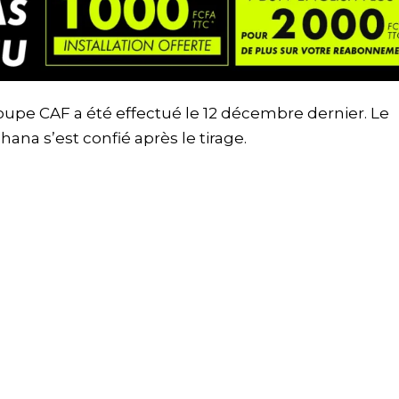
coupe CAF a été effectué le 12 décembre dernier. Le
ana s’est confié après le tirage.