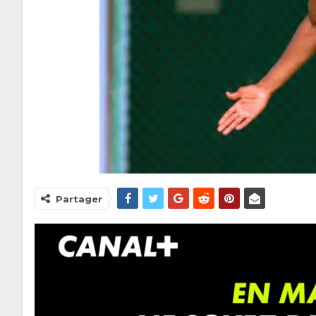
Partager