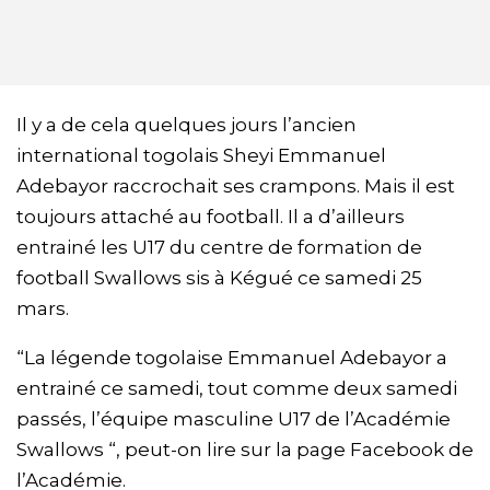
Il y a de cela quelques jours l’ancien
international togolais Sheyi Emmanuel
Adebayor raccrochait ses crampons. Mais il est
toujours attaché au football. Il a d’ailleurs
entrainé les U17 du centre de formation de
football Swallows sis à Kégué ce samedi 25
mars.
“La légende togolaise Emmanuel Adebayor a
entrainé ce samedi, tout comme deux samedi
passés, l’équipe masculine U17 de l’Académie
Swallows “, peut-on lire sur la page Facebook de
l’Académie.