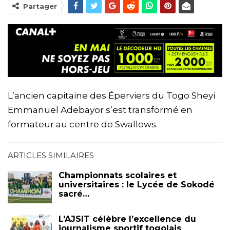
Partager
L’ancien capitaine des Éperviers du Togo Sheyi
Emmanuel Adebayor s’est transformé en
formateur au centre de Swallows.
ARTICLES SIMILAIRES
Championnats scolaires et
universitaires : le Lycée de Sokodé
sacré…
L’AJSIT célèbre l’excellence du
journalisme sportif togolais