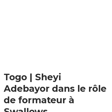
Togo | Sheyi
Adebayor dans le rôle
de formateur à
Swallows