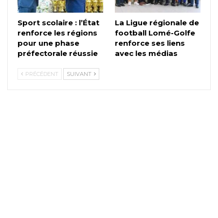
Sport scolaire : l’État
La Ligue régionale de
renforce les régions
football Lomé-Golfe
pour une phase
renforce ses liens
préfectorale réussie
avec les médias
PRÉCÉDENT
SUIVANT