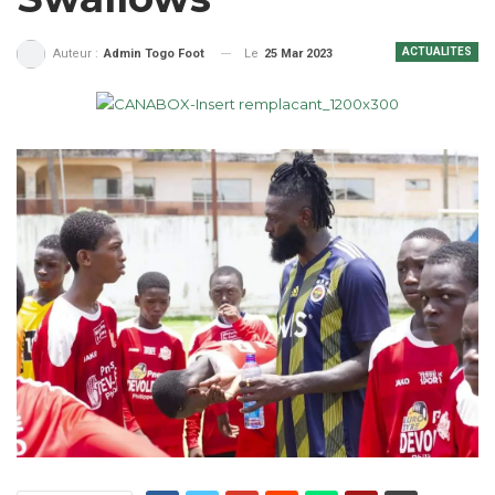
ACTUALITES
Le
25 Mar 2023
Auteur :
Admin Togo Foot