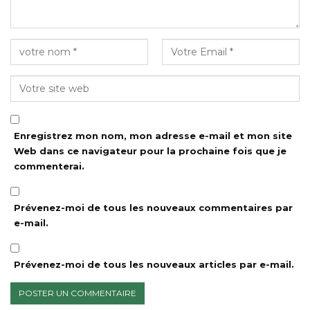
Enregistrez mon nom, mon adresse e-mail et mon site
Web dans ce navigateur pour la prochaine fois que je
commenterai.
Prévenez-moi de tous les nouveaux commentaires par
e-mail.
Prévenez-moi de tous les nouveaux articles par e-mail.