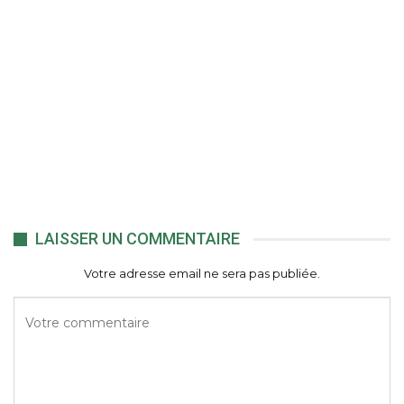
LAISSER UN COMMENTAIRE
Votre adresse email ne sera pas publiée.