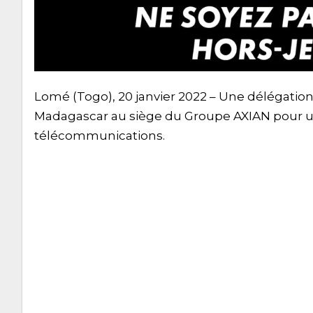
Lomé (Togo), 20 janvier 2022 – Une délégatio
Madagascar au siège du Groupe AXIAN pour 
télécommunications.