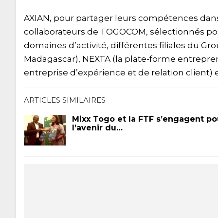
AXIAN, pour partager leurs compétences dan
collaborateurs de TOGOCOM, sélectionnés pour 
domaines d’activité, différentes filiales du G
Madagascar), NEXTA (la plate-forme entrepr
entreprise d’expérience et de relation client) 
ARTICLES SIMILAIRES
Mixx Togo et la FTF s’engagent po
l’avenir du…