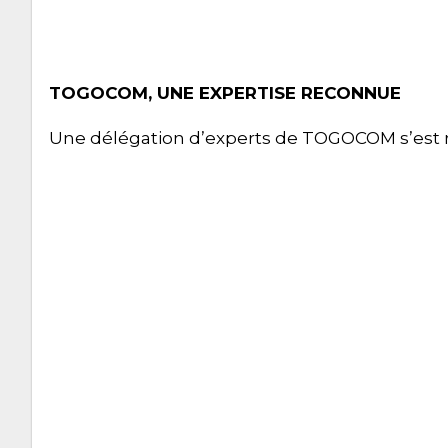
TOGOCOM, UNE EXPERTISE RECONNUE
Une délégation d’experts de TOGOCOM s’est 