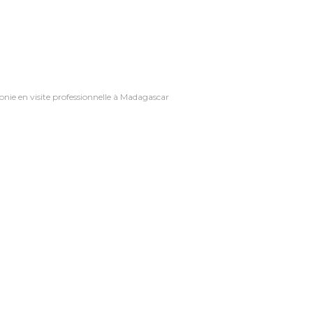
onie en visite professionnelle à Madagascar