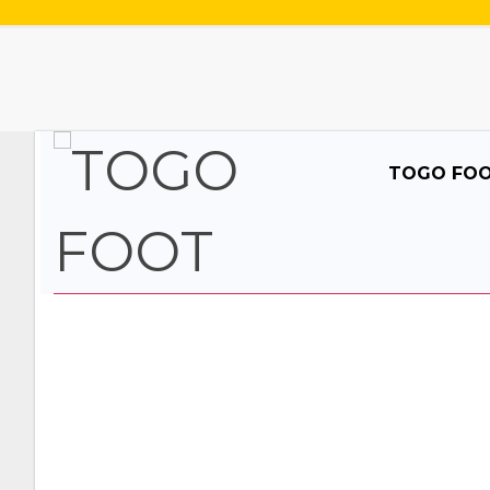
TOGO FO