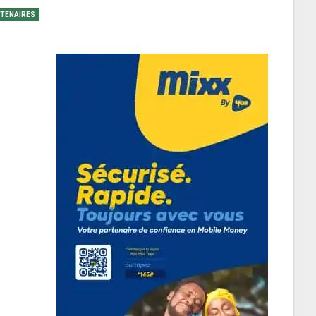
TENAIRES