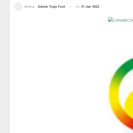
Le
31 Jan 2022
Auteur :
Admin Togo Foot