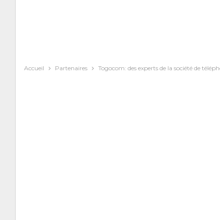
Accueil
Partenaires
Togocom: des experts de la société de téléph