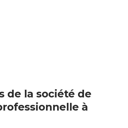
 de la société de
professionnelle à