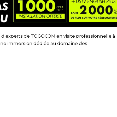
n d’experts de TOGOCOM en visite professionnelle à
une immersion dédiée au domaine des