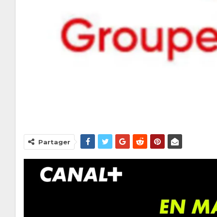
Partager