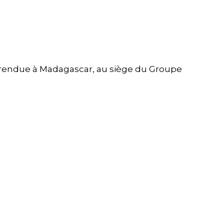
rendue à Madagascar, au siège du Groupe