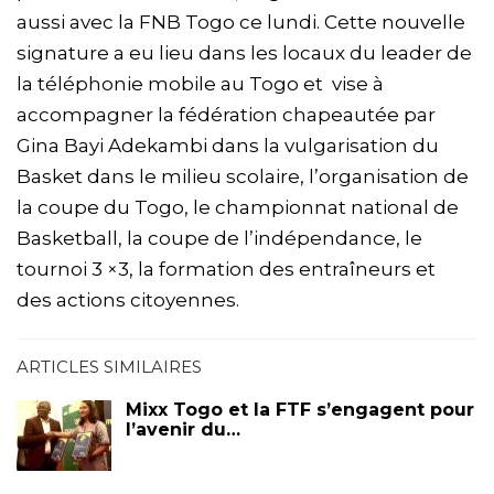
aussi avec la FNB Togo ce lundi. Cette nouvelle
signature a eu lieu dans les locaux du leader de
la téléphonie mobile au Togo et vise à
accompagner la fédération chapeautée par
Gina Bayi Adekambi dans la vulgarisation du
Basket dans le milieu scolaire, l’organisation de
la coupe du Togo, le championnat national de
Basketball, la coupe de l’indépendance, le
tournoi 3 ×3, la formation des entraîneurs et
des actions citoyennes.
ARTICLES SIMILAIRES
Mixx Togo et la FTF s’engagent pour
l’avenir du…