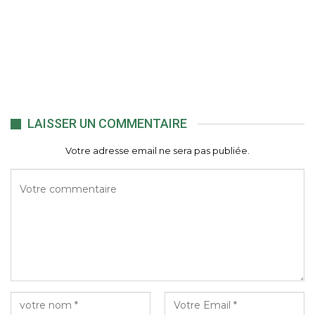
LAISSER UN COMMENTAIRE
Votre adresse email ne sera pas publiée.