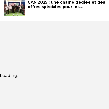
CAN 2025 : une chaîne dédiée et des
offres spéciales pour les…
Loading...