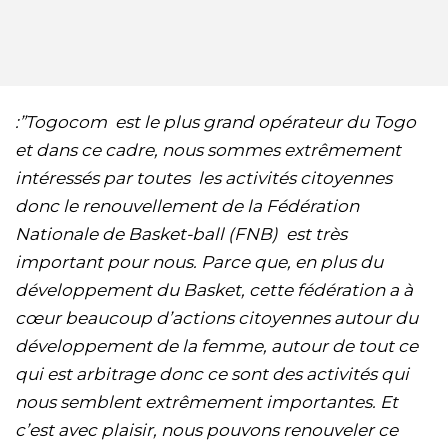
:”Togocom est le plus grand opérateur du Togo
et dans ce cadre, nous sommes extrêmement
intéressés par toutes les activités citoyennes
donc le renouvellement de la Fédération
Nationale de Basket-ball (FNB) est très
important pour nous. Parce que, en plus du
développement du Basket, cette fédération a à
cœur beaucoup d’actions citoyennes autour du
développement de la femme, autour de tout ce
qui est arbitrage donc ce sont des activités qui
nous semblent extrêmement importantes. Et
c’est avec plaisir, nous pouvons renouveler ce