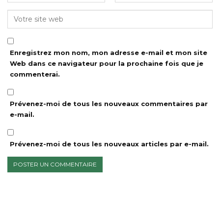
Enregistrez mon nom, mon adresse e-mail et mon site
Web dans ce navigateur pour la prochaine fois que je
commenterai.
Prévenez-moi de tous les nouveaux commentaires par
e-mail.
Prévenez-moi de tous les nouveaux articles par e-mail.