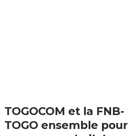
TOGOCOM et la FNB-
TOGO ensemble pour