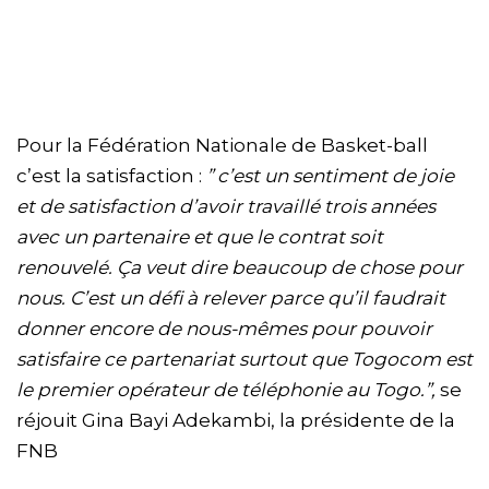
Pour la Fédération Nationale de Basket-ball
c’est la satisfaction :
” c’est un sentiment de joie
et de satisfaction d’avoir travaillé trois années
avec un partenaire et que le contrat soit
renouvelé. Ça veut dire beaucoup de chose pour
nous. C’est un défi à relever parce qu’il faudrait
donner encore de nous-mêmes pour pouvoir
satisfaire ce partenariat surtout que Togocom est
le premier opérateur de téléphonie au Togo.”,
se
réjouit Gina Bayi Adekambi, la présidente de la
FNB