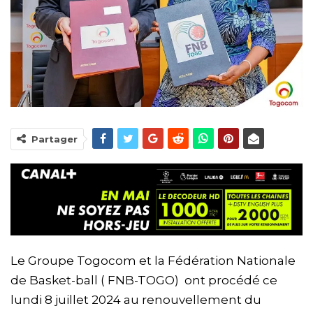
Partager
Le Groupe Togocom et la Fédération Nationale
de Basket-ball ( FNB-TOGO) ont procédé ce
lundi 8 juillet 2024 au renouvellement du