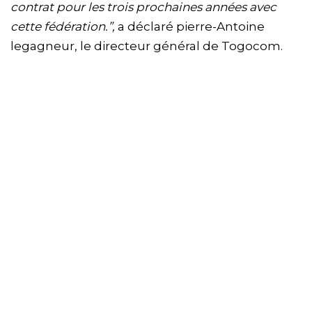
contrat pour les trois prochaines années avec
cette fédération.”,
a déclaré pierre-Antoine
legagneur, le directeur général de Togocom.