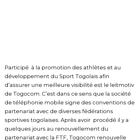
Participé à la promotion des athlètes et au
développement du Sport Togolais afin
d’assurer une meilleure visibilité est le leitmotiv
de Togocom. C’est dans ce sens que la société
de téléphonie mobile signe des conventions de
partenariat avec de diverses fédérations
sportives togolaises. Après avoir procédé il y a
quelques jours au renouvellement du
partenariat avec la FTF, Togocom renouvelle