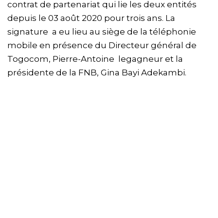
contrat de partenariat qui lie les deux entités
depuis le 03 août 2020 pour trois ans. La
signature a eu lieu au siège de la téléphonie
mobile en présence du Directeur général de
Togocom, Pierre-Antoine legagneur et la
présidente de la FNB, Gina Bayi Adekambi.