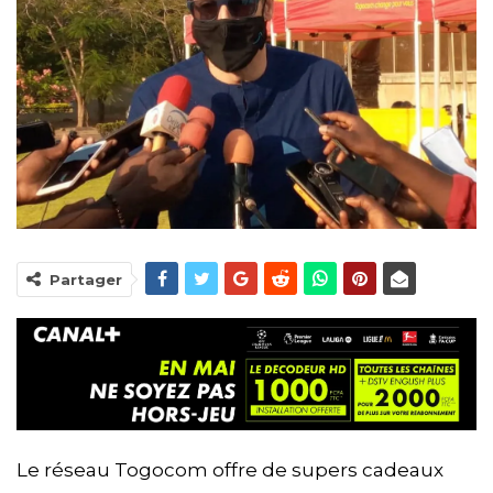
Partager
Le réseau Togocom offre de supers cadeaux