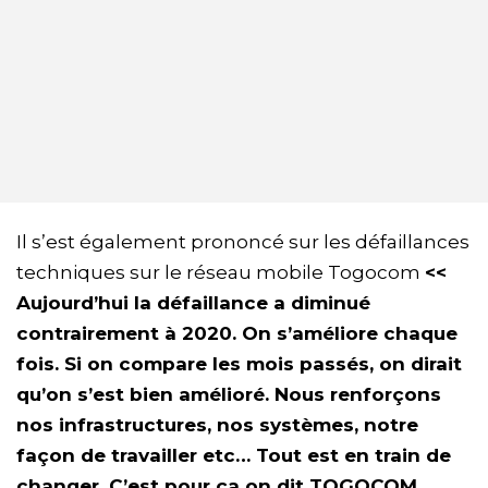
Il s’est également prononcé sur les défaillances
techniques sur le réseau mobile Togocom
<<
Aujourd’hui la défaillance a diminué
contrairement à 2020. On s’améliore chaque
fois. Si on compare les mois passés, on dirait
qu’on s’est bien amélioré. Nous renforçons
nos infrastructures, nos systèmes, notre
façon de travailler etc… Tout est en train de
changer. C’est pour ça on dit TOGOCOM