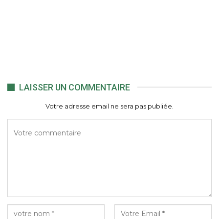
LAISSER UN COMMENTAIRE
Votre adresse email ne sera pas publiée.