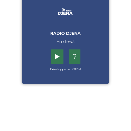
RADIO DJENA
En direct
▶️
?
Développé par OTIYA