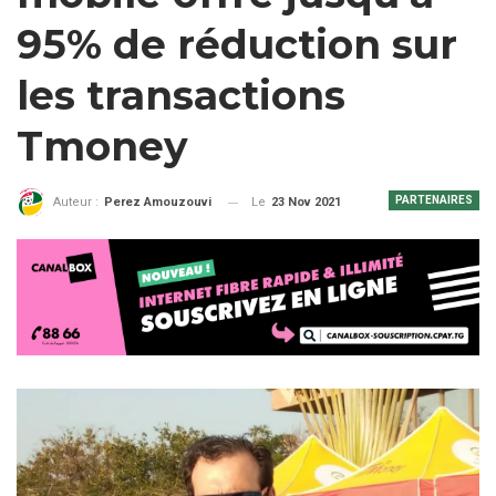
95% de réduction sur
les transactions
Tmoney
PARTENAIRES
Le
23 Nov 2021
Auteur :
Perez Amouzouvi