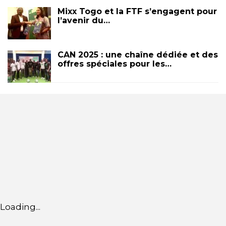
Mixx Togo et la FTF s’engagent pour
l’avenir du…
CAN 2025 : une chaîne dédiée et des
offres spéciales pour les…
Loading...