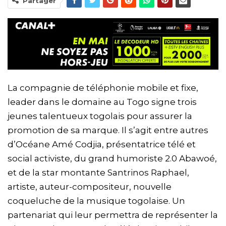
Partager
La compagnie de téléphonie mobile et fixe,
leader dans le domaine au Togo signe trois
jeunes talentueux togolais pour assurer la
promotion de sa marque. Il s’agit entre autres
d’Océane Amé Codjia, présentatrice télé et
social activiste, du grand humoriste 2.0 Abawoé,
et de la star montante Santrinos Raphael,
artiste, auteur-compositeur, nouvelle
coqueluche de la musique togolaise. Un
partenariat qui leur permettra de représenter la