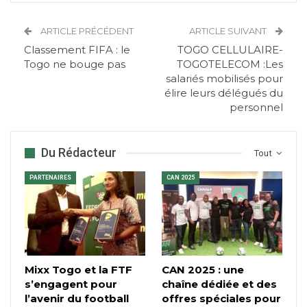
ARTICLE PRÉCÉDENT
ARTICLE SUIVANT
Classement FIFA : le
TOGO CELLULAIRE-
Togo ne bouge pas
TOGOTELECOM :Les
salariés mobilisés pour
élire leurs délégués du
personnel
Du Rédacteur
Tout
PARTENAIRES
CAN 2025
Mixx Togo et la FTF
CAN 2025 : une
s’engagent pour
chaîne dédiée et des
l’avenir du football
offres spéciales pour