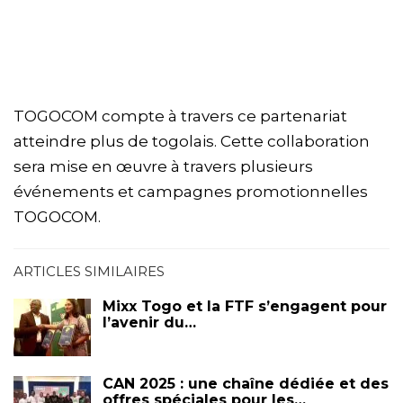
TOGOCOM compte à travers ce partenariat
atteindre plus de togolais. Cette collaboration
sera mise en œuvre à travers plusieurs
événements et campagnes promotionnelles
TOGOCOM.
ARTICLES SIMILAIRES
Mixx Togo et la FTF s’engagent pour
l’avenir du…
CAN 2025 : une chaîne dédiée et des
offres spéciales pour les…