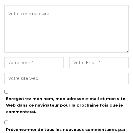
Enregistrez mon nom, mon adresse e-mail et mon site
Web dans ce navigateur pour la prochaine fois que je
commenterai.
Prévenez-moi de tous les nouveaux commentaires par