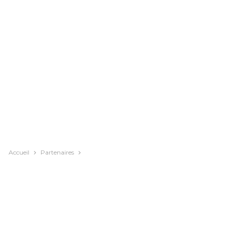
Accueil
Partenaires