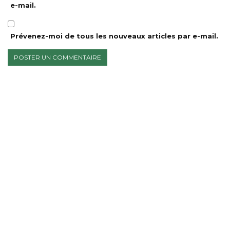
e-mail.
Prévenez-moi de tous les nouveaux articles par e-mail.