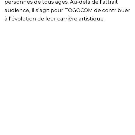
personnes de tous âges. Au-delà de l’attrait
audience, il s’agit pour TOGOCOM de contribuer
à l’évolution de leur carrière artistique.