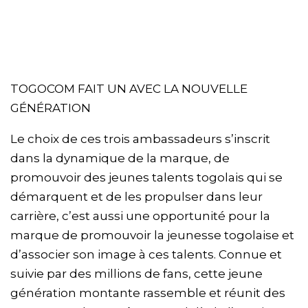
TOGOCOM FAIT UN AVEC LA NOUVELLE
GÉNÉRATION
Le choix de ces trois ambassadeurs s’inscrit
dans la dynamique de la marque, de
promouvoir des jeunes talents togolais qui se
démarquent et de les propulser dans leur
carrière, c’est aussi une opportunité pour la
marque de promouvoir la jeunesse togolaise et
d’associer son image à ces talents. Connue et
suivie par des millions de fans, cette jeune
génération montante rassemble et réunit des