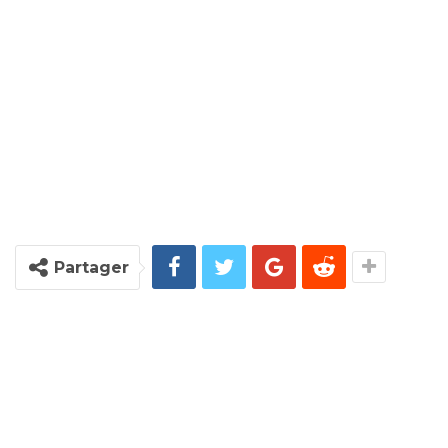
Partager