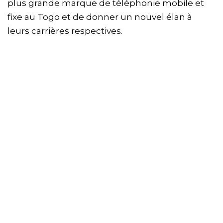
plus grande marque de téléphonie mobile et
fixe au Togo et de donner un nouvel élan à
leurs carrières respectives.