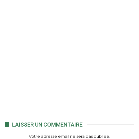
LAISSER UN COMMENTAIRE
Votre adresse email ne sera pas publiée.