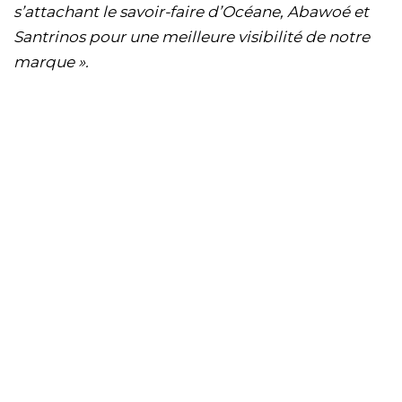
s’attachant le savoir-faire d’Océane, Abawoé et
Santrinos pour une meilleure visibilité de notre
marque ».