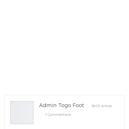
Admin Togo Foot
1800 Article
1 Commentaire