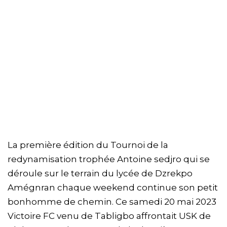
La première édition du Tournoi de la
redynamisation trophée Antoine sedjro qui se
déroule sur le terrain du lycée de Dzrekpo
Amégnran chaque weekend continue son petit
bonhomme de chemin. Ce samedi 20 mai 2023
Victoire FC venu de Tabligbo affrontait USK de