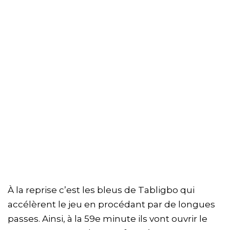
À la reprise c’est les bleus de Tabligbo qui
accélèrent le jeu en procédant par de longues
passes. Ainsi, à la 59e minute ils vont ouvrir le