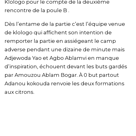
Klologo pour le compte de la deuxième
rencontre de la poule B .
Dès l’entame de la partie c’est l’équipe venue
de klologo qui affichent son intention de
remporter la partie en assiégeant le camp
adverse pendant une dizaine de minute mais
Adjewoda Yao et Agbo Ablamvi en manque
d’inspiration, échouent devant les buts gardés
par Amouzou Ablam Bogar. À 0 but partout
Adanou kokouda renvoie les deux formations
aux citrons.