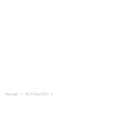
Accueil
ACTUALITES