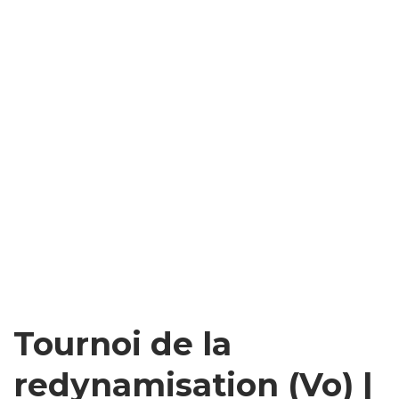
Tournoi de la
redynamisation (Vo) |