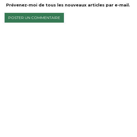
Prévenez-moi de tous les nouveaux articles par e-mail.