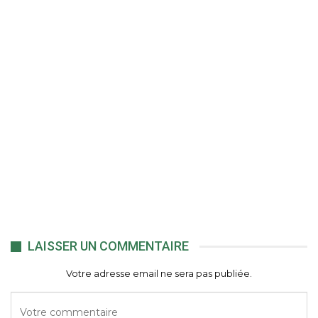
LAISSER UN COMMENTAIRE
Votre adresse email ne sera pas publiée.