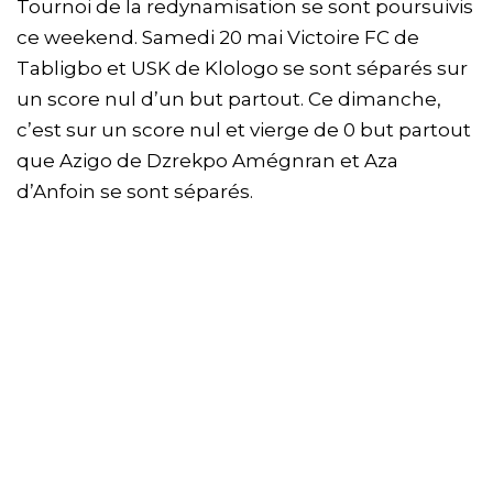
Tournoi de la redynamisation se sont poursuivis
ce weekend. Samedi 20 mai Victoire FC de
Tabligbo et USK de Klologo se sont séparés sur
un score nul d’un but partout. Ce dimanche,
c’est sur un score nul et vierge de 0 but partout
que Azigo de Dzrekpo Amégnran et Aza
d’Anfoin se sont séparés.