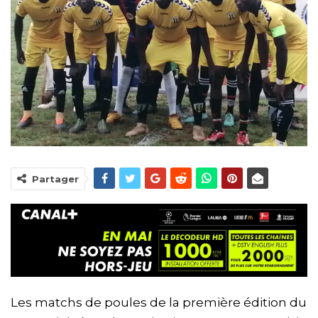
Partager
Les matchs de poules de la première édition du