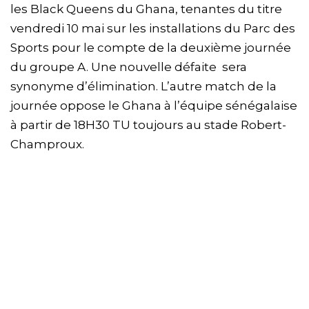
les Black Queens du Ghana, tenantes du titre
vendredi 10 mai sur les installations du Parc des
Sports pour le compte de la deuxième journée
du groupe A. Une nouvelle défaite sera
synonyme d’élimination. L’autre match de la
journée oppose le Ghana à l’équipe sénégalaise
à partir de 18H30 TU toujours au stade Robert-
Champroux.