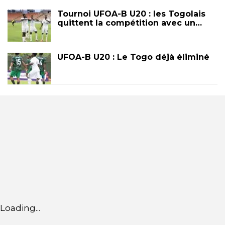
Tournoi UFOA-B U20 : les Togolais
quittent la compétition avec un…
UFOA-B U20 : Le Togo déjà éliminé
Loading...