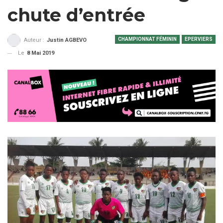
chute d’entrée
CHAMPIONNAT FÉMININ
EPERVIERS
Auteur :
Justin AGBEVO
Le
8 Mai 2019