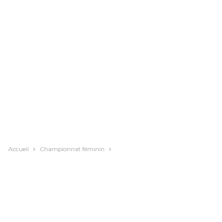
Accueil
Championnat féminin