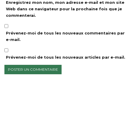
Enregistrez mon nom, mon adresse e-mail et mon site
Web dans ce navigateur pour la prochaine fois que je
commenterai.
Prévenez-moi de tous les nouveaux commentaires par
e-mail.
Prévenez-moi de tous les nouveaux articles par e-mail.