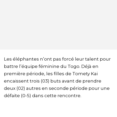
Les éléphantes n’ont pas forcé leur talent pour
battre l’équipe féminine du Togo. Déjà en
première période, les filles de Tomety Kai
encaissent trois (03) buts avant de prendre
deux (02) autres en seconde période pour une
défaite (0-5) dans cette rencontre.