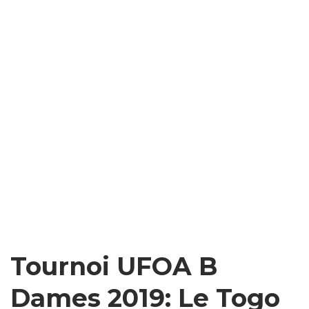
Tournoi UFOA B
Dames 2019: Le Togo