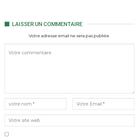
LAISSER UN COMMENTAIRE
Votre adresse email ne sera pas publiée.