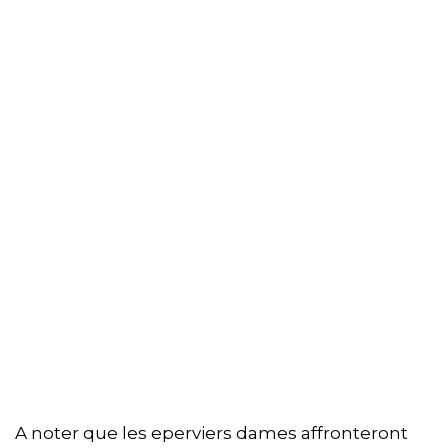
A noter que les eperviers dames affronteront