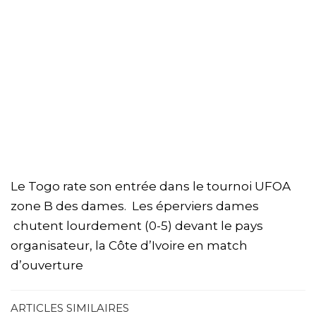
Le Togo rate son entrée dans le tournoi UFOA
zone B des dames. Les éperviers dames
chutent lourdement (0-5) devant le pays
organisateur, la Côte d’Ivoire en match
d’ouverture
ARTICLES SIMILAIRES