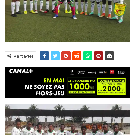
Partager