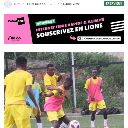
EPERVIERS
Le
14 Juin 2022
Auteur :
Felix Kalepe