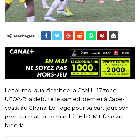
Partager
Le tournoi qualificatif de la CAN U-17 zone
UFOA-B a débuté le samedi dernier à Cape-
coast au Ghana. Le Togo pour sa part joue son
premier match ce mardi à 16 h GMT face au
Nigéria.