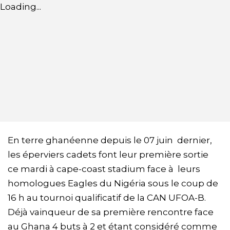
Loading...
En terre ghanéenne depuis le 07 juin dernier,
les éperviers cadets font leur première sortie
ce mardi à cape-coast stadium face à leurs
homologues Eagles du Nigéria sous le coup de
16 h au tournoi qualificatif de la CAN UFOA-B.
Déjà vainqueur de sa première rencontre face
au Ghana 4 buts à 2 et étant considéré comme