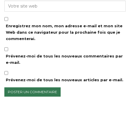
Enregistrez mon nom, mon adresse e-mail et mon site
Web dans ce navigateur pour la prochaine fois que je
commenterai.
Prévenez-moi de tous les nouveaux commentaires par
e-mail.
Prévenez-moi de tous les nouveaux articles par e-mail.