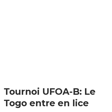
Tournoi UFOA-B: Le
Togo entre en lice