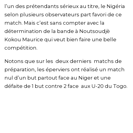
l’un des prétendants sérieux au titre, le Nigéria
selon plusieurs observateurs part favori de ce
match. Mais c’est sans compter avec la
détermination de la bande à Noutsoudjè
Kokou Maurice qui veut bien faire une belle
compétition.
Notons que sur les deux derniers matchs de
préparation, les éperviers ont réalisé un match
nul d’un but partout face au Niger et une
défaite de 1 but contre 2 face aux U-20 du Togo.