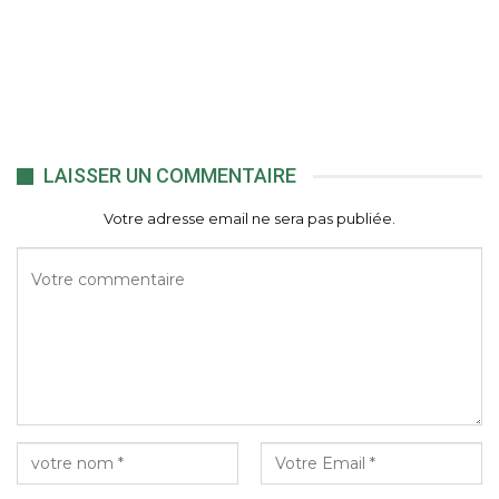
LAISSER UN COMMENTAIRE
Votre adresse email ne sera pas publiée.