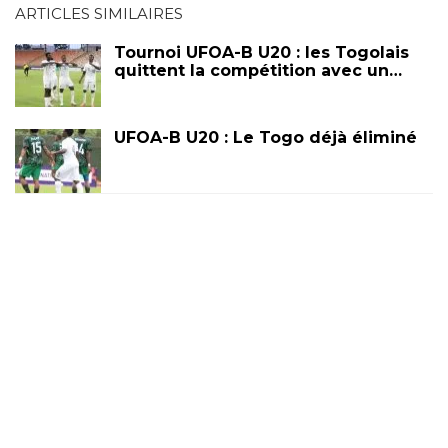
ARTICLES SIMILAIRES
Tournoi UFOA-B U20 : les Togolais
quittent la compétition avec un…
UFOA-B U20 : Le Togo déjà éliminé