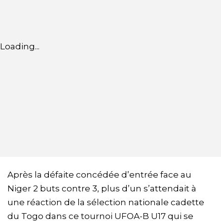
Loading...
Après la défaite concédée d’entrée face au
Niger 2 buts contre 3, plus d’un s’attendait à
une réaction de la sélection nationale cadette
du Togo dans ce tournoi UFOA-B U17 qui se