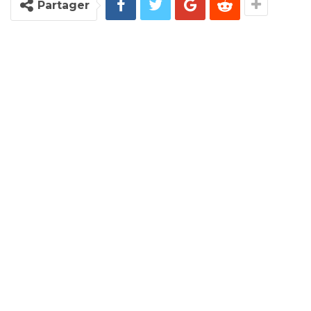
Partager