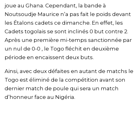
joue au Ghana. Cependant, la bande à
Noutsoudje Maurice n’a pas fait le poids devant
les Étalons cadets ce dimanche. En effet, les
Cadets togolais se sont inclinés 0 but contre 2.
Après une première mi-temps sanctionnée par
un nul de 0-0 , le Togo fléchit en deuxième
période en encaissent deux buts.
Ainsi, avec deux défaites en autant de matchs le
Togo est éliminé de la compétition avant son
dernier match de poule qui sera un match
d’honneur face au Nigéria.