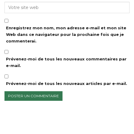
Enregistrez mon nom, mon adresse e-mail et mon site
Web dans ce navigateur pour la prochaine fois que je
commenterai.
Prévenez-moi de tous les nouveaux commentaires par
e-mail.
Prévenez-moi de tous les nouveaux articles par e-mail.