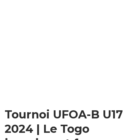
Tournoi UFOA-B U17
2024 | Le Togo