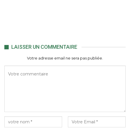
LAISSER UN COMMENTAIRE
Votre adresse email ne sera pas publiée.