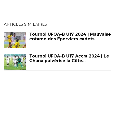
ARTICLES SIMILAIRES
Tournoi UFOA-B U17 2024 | Mauvaise
entame des Éperviers cadets
Tournoi UFOA-B U17 Accra 2024 | Le
Ghana pulvérise la Côte…