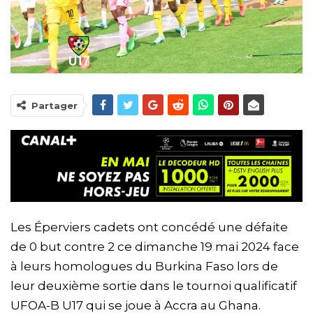
Partager
Les Éperviers cadets ont concédé une défaite
de 0 but contre 2 ce dimanche 19 mai 2024 face
à leurs homologues du Burkina Faso lors de
leur deuxième sortie dans le tournoi qualificatif
UFOA-B U17 qui se joue à Accra au Ghana.