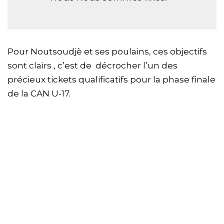
Pour Noutsoudjè et ses poulains, ces objectifs
sont clairs , c’est de décrocher l’un des
précieux tickets qualificatifs pour la phase finale
de la CAN U-17.