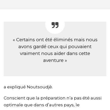
« Certains ont été éliminés mais nous
avons gardé ceux qui pouvaient
vraiment nous aider dans cette
aventure »
a expliqué Noutsoudjè.
Conscient que la préparation n’a pas été aussi
optimale que dans d’autres pays, le