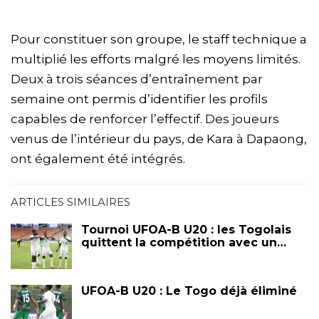
Pour constituer son groupe, le staff technique a
multiplié les efforts malgré les moyens limités.
Deux à trois séances d’entraînement par
semaine ont permis d’identifier les profils
capables de renforcer l’effectif. Des joueurs
venus de l’intérieur du pays, de Kara à Dapaong,
ont également été intégrés.
ARTICLES SIMILAIRES
Tournoi UFOA-B U20 : les Togolais
quittent la compétition avec un…
UFOA-B U20 : Le Togo déjà éliminé