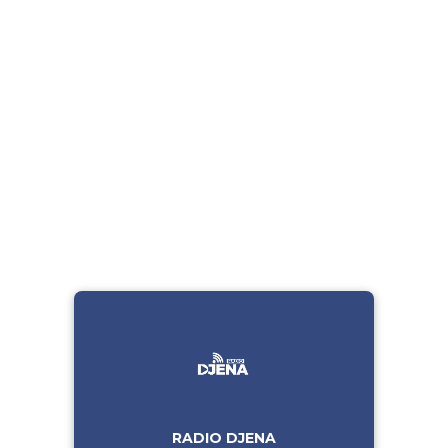
RADIO DJENA