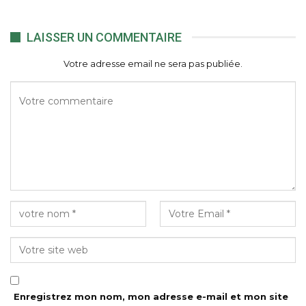
LAISSER UN COMMENTAIRE
Votre adresse email ne sera pas publiée.
Enregistrez mon nom, mon adresse e-mail et mon site