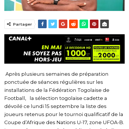
Partager
Après plusieurs semaines de préparation
ponctuée de séances régulières sur les
installations de la Fédération Togolaise de
Football, la sélection togolaise cadette a
dévoilé ce lundi 15 septembre la liste des
joueurs retenus pour le tournoi qualificatif de la
Coupe d’Afrique des Nations U-17, zone UFOA-B.