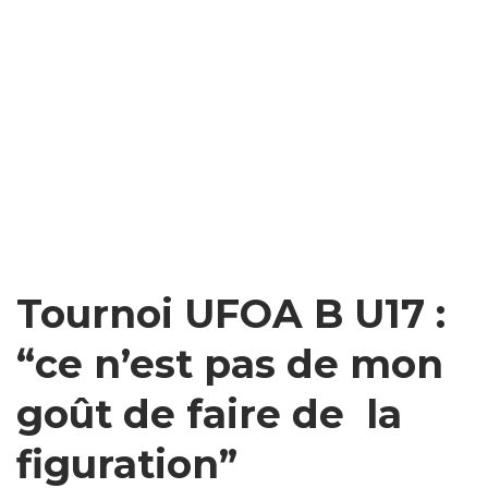
Tournoi UFOA B U17 :
“ce n’est pas de mon
goût de faire de la
figuration”