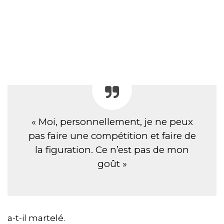
« Moi, personnellement, je ne peux
pas faire une compétition et faire de
la figuration. Ce n’est pas de mon
goût »
a-t-il martelé.