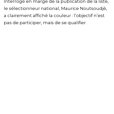
Interrogé en marge de la publication de la liste,
le sélectionneur national, Maurice Noutsoudjè,
a clairement affiché la couleur : l’objectif n’est
pas de participer, mais de se qualifier.