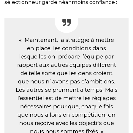
sélectionneur garde néanmoins confiance :
« Maintenant, la stratégie à mettre
en place, les conditions dans
lesquelles on prépare l’équipe par
rapport aux autres équipes différent
de telle sorte que les gens croient
que nous n’ avons pas d’ambitions.
Les autres se prennent à temps. Mais
l’essentiel est de mettre les réglages
nécessaires pour que, chaque fois
que nous allons en compétition, on
nous reçoive avec les objectifs que
nous nous sommes fixés. »