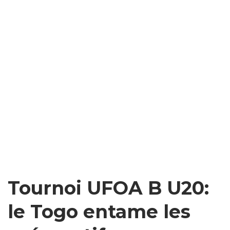
Tournoi UFOA B U20:
le Togo entame les