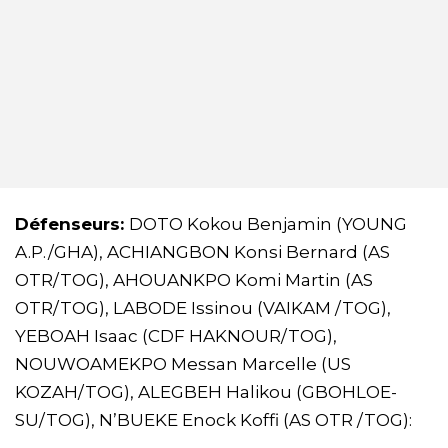
Défenseurs:
DOTO Kokou Benjamin (YOUNG
A.P./GHA), ACHIANGBON Konsi Bernard (AS
OTR/TOG), AHOUANKPO Komi Martin (AS
OTR/TOG), LABODE Issinou (VAIKAM /TOG),
YEBOAH Isaac (CDF HAKNOUR/TOG),
NOUWOAMEKPO Messan Marcelle (US
KOZAH/TOG), ALEGBEH Halikou (GBOHLOE-
SU/TOG), N’BUEKE Enock Koffi (AS OTR /TOG):