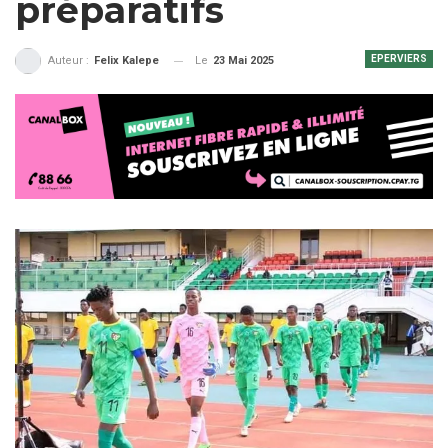
préparatifs
EPERVIERS
Le
23 Mai 2025
Auteur :
Felix Kalepe