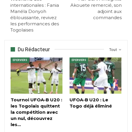
internationales : Fania
Akouete remercié, son
Manéla Donyoh
adjoint aux
éblouissante, revivez
commandes
les performances des
Togolaises
Du Rédacteur
Tout
EPERVIERS
EPERVIERS
Tournoi UFOA-B U20 :
UFOA-B U20 : Le
les Togolais quittent
Togo déjà éliminé
la compétition avec
un nul, découvrez
les…