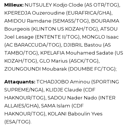
Milieux:
NUTSULEY Kodjo Clode (AS OTR/TOG),
KPEREDJA Ouzeroudine (EURAFRICA/GHA),
AMIDOU Ramdane (SEMASS/TOG), BOURAIMA
Bourgeois (KLINTON US KOZAH/TOG), ATSOU
Joel Lesage (ENTENTE II/TOG), MONGLO Isaac
(AC BARACCUDA/TOG), DJIBRIL Bastou (AS
TAMBO/TOG), KPELAFIA Mouhamed Sadate (US
KOZAH/TOG), GLO Marius (ASCK/TOG),
ZOUNGOUNDI Moubarak (DOUMBE FC/TOG);
Attaquants:
TCHADJOBO Aminou (SPORTING
SUPREME/NGA), KLIDJE Claude (CDF
HAKNOUR/TOG), SADOU Nader Nado (INTER
ALLAIES/GHA), SAMA Islam (CDF
HAKNOUR/TOG), KOLANI Baboulin Yves
(ESA/TOG).