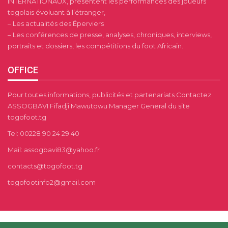
INTERNATIONAUX, présentent les performances des joueurs
togolais évoluant à l’étranger,
– Les actualités des Éperviers
– Les conférences de presse, analyses, chroniques, interviews,
portraits et dossiers, les compétitions du foot Africain.
OFFICE
Pour toutes informations, publicités et partenariats Contactez
ASSOGBAVI Fifadji Mawutowu Manager General du site
togofoot.tg
Tel: 00228 90 24 29 40
Mail: assogbavi83@yahoo.fr
contacts@togofoot.tg
togofootinfo2@gmail.com