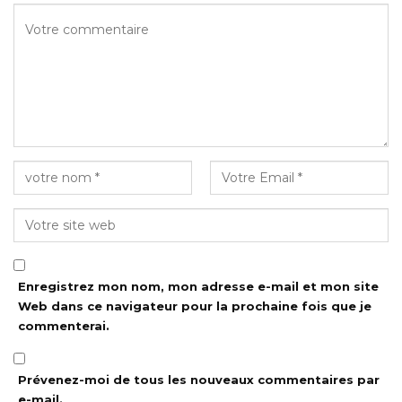
Enregistrez mon nom, mon adresse e-mail et mon site
Web dans ce navigateur pour la prochaine fois que je
commenterai.
Prévenez-moi de tous les nouveaux commentaires par
e-mail.