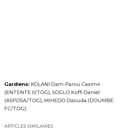
Gardiens:
KOLANI Dam-Parou Casimir
(ENTENTE II/TOG), SOGLO Koffi Daniel
(ASPOSA/TOG), MIHEDO Daouda (DOUMBE
FC/TOG):
ARTICLES SIMILAIRES