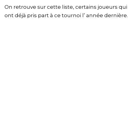
On retrouve sur cette liste, certains joueurs qui
ont déjà pris part à ce tournoi l’ année dernière.