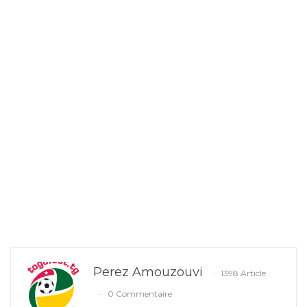
Perez Amouzouvi
1398 Article
0 Commentaire