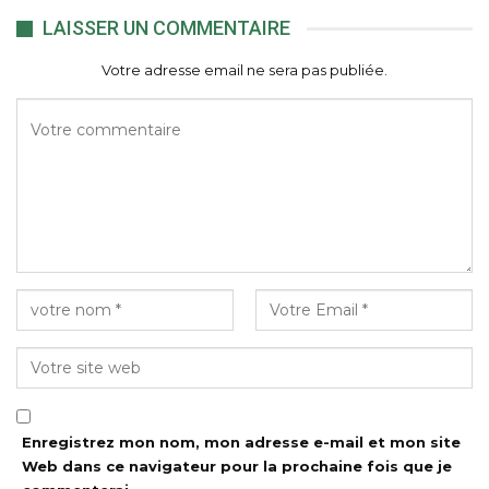
LAISSER UN COMMENTAIRE
Votre adresse email ne sera pas publiée.
Enregistrez mon nom, mon adresse e-mail et mon site
Web dans ce navigateur pour la prochaine fois que je