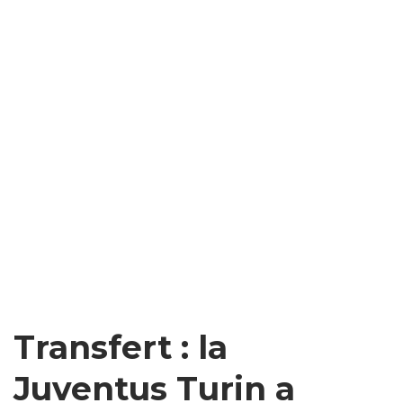
Transfert : la
Juventus Turin a