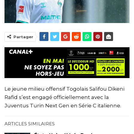
Partager
Le jeune milieu offensif Togolais Salifou Dikeni
Rafid s’est engagé officiellement avec la
Juventus Turin Next Gen en Série C italienne.
ARTICLES SIMILAIRES