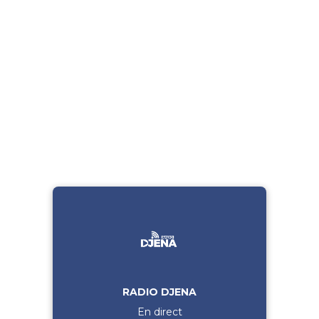
RADIO DJENA
En direct