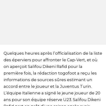
Quelques heures après l’officialisation de la liste
des éperviers pour affronter le Cap-Vert, et où
on aperçoit Salifou Dikeni Rafid pour la
première fois, la rédaction togofoot a reçu les
informations de sources sûres estimant un
accord entre le joueur et la Juventus Turin.
L’équipe Italienne a signé le jeune joueur de 20
ans pour son équipe réserve U23. Salifou Dikeni