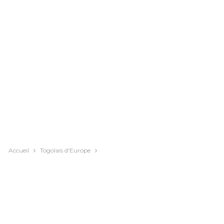
Accueil
Togolais d'Europe