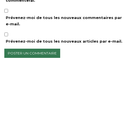
commenterai.
Prévenez-moi de tous les nouveaux commentaires par
e-mail.
Prévenez-moi de tous les nouveaux articles par e-mail.