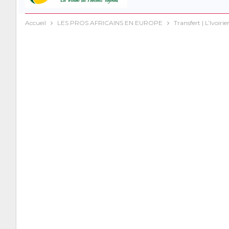
Accueil
LES PROS AFRICAINS EN EUROPE
Transfert | L’Ivoir