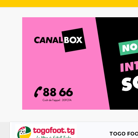
TOGO FO