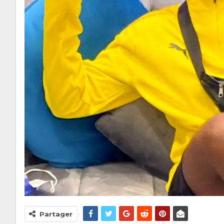
Partager