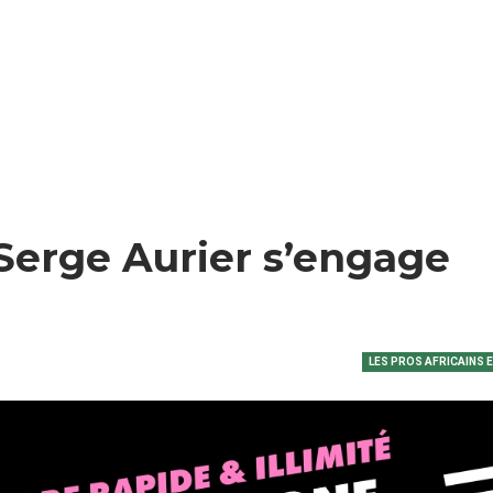
n Serge Aurier s’engage
LES PROS AFRICAINS 