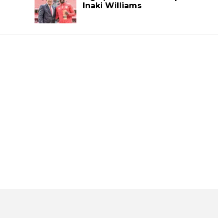
Inaki Williams