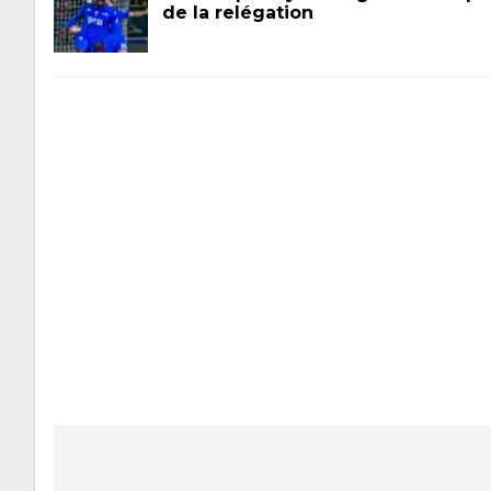
de la relégation