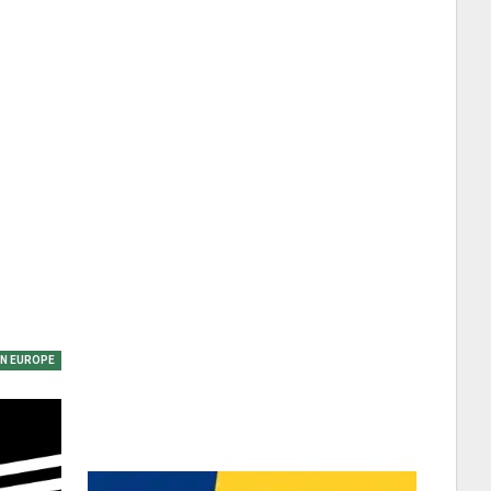
EN EUROPE