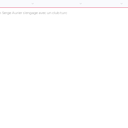
ien Serge Aurier s’engage avec un club turc