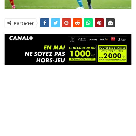
Partager