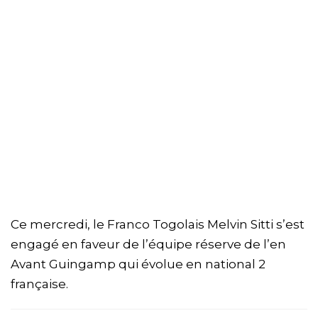
Ce mercredi, le Franco Togolais Melvin Sitti s’est
engagé en faveur de l’équipe réserve de l’en
Avant Guingamp qui évolue en national 2
française.