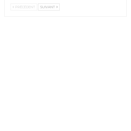
PRÉCÉDENT
SUIVANT