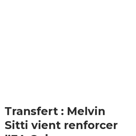
Transfert : Melvin
Sitti vient renforcer