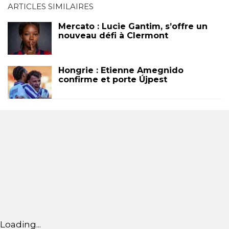
ARTICLES SIMILAIRES
Mercato : Lucie Gantim, s’offre un
nouveau défi à Clermont
Hongrie : Etienne Amegnido
confirme et porte Újpest
Loading...