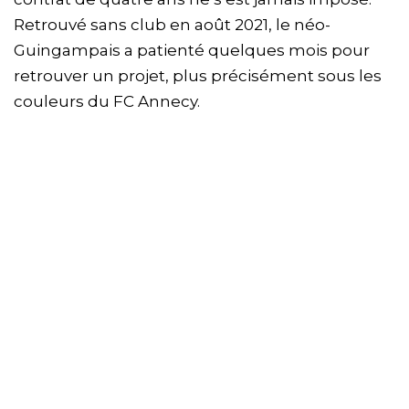
Retrouvé sans club en août 2021, le néo-
Guingampais a patienté quelques mois pour
retrouver un projet, plus précisément sous les
couleurs du FC Annecy.