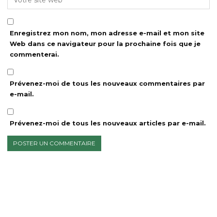
Enregistrez mon nom, mon adresse e-mail et mon site
Web dans ce navigateur pour la prochaine fois que je
commenterai.
Prévenez-moi de tous les nouveaux commentaires par
e-mail.
Prévenez-moi de tous les nouveaux articles par e-mail.