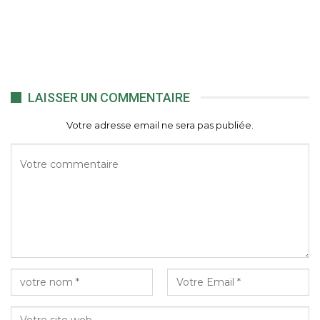
LAISSER UN COMMENTAIRE
Votre adresse email ne sera pas publiée.