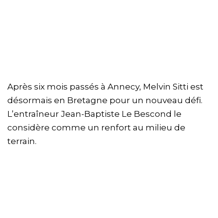
Après six mois passés à Annecy, Melvin Sitti est
désormais en Bretagne pour un nouveau défi.
L’entraîneur Jean-Baptiste Le Bescond le
considère comme un renfort au milieu de
terrain.