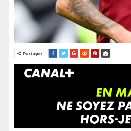
Partager