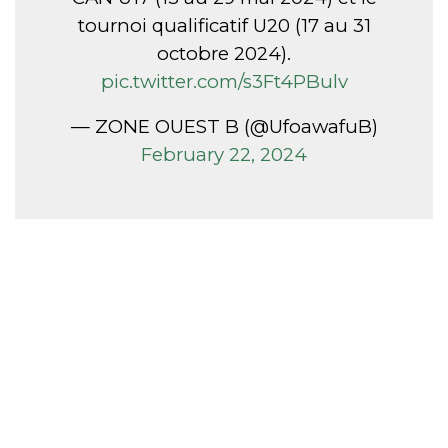
tournoi qualificatif U20 (17 au 31
octobre 2024).
pic.twitter.com/s3Ft4PBulv
— ZONE OUEST B (@UfoawafuB)
February 22, 2024