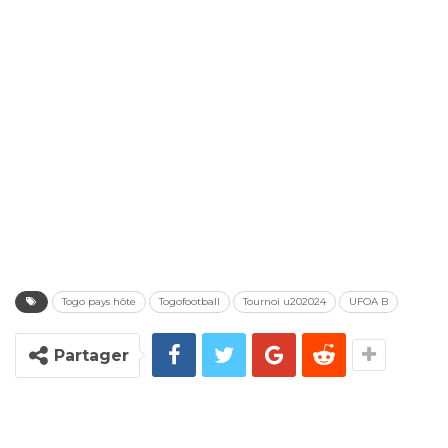
Togo pays hôte
Togofootball
Tournoi u202024
UFOA B
Partager