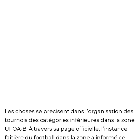
Les choses se precisent dans l’organisation des
tournois des catégories inférieures dans la zone
UFOA-B. À travers sa page officielle, l’instance
faîtière du football dans la zone a informé ce