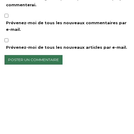
commenterai.
Prévenez-moi de tous les nouveaux commentaires par
e-mail.
Prévenez-moi de tous les nouveaux articles par e-mail.