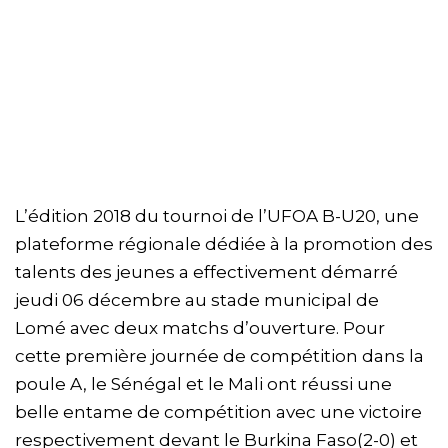
L’édition 2018 du tournoi de l’UFOA B-U20, une
plateforme régionale dédiée à la promotion des
talents des jeunes a effectivement démarré
jeudi 06 décembre au stade municipal de
Lomé avec deux matchs d’ouverture. Pour
cette première journée de compétition dans la
poule A, le Sénégal et le Mali ont réussi une
belle entame de compétition avec une victoire
respectivement devant le Burkina Faso(2-0) et