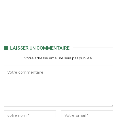
LAISSER UN COMMENTAIRE
Votre adresse email ne sera pas publiée.