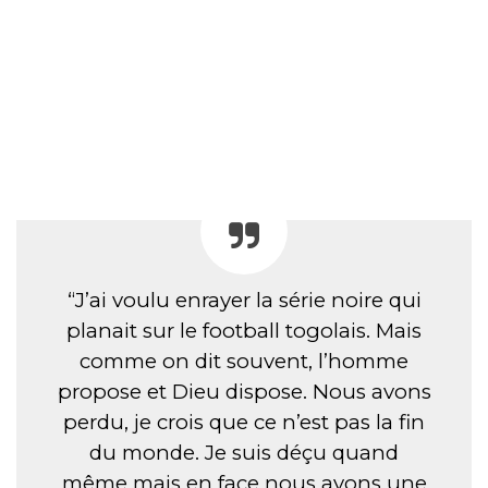
“J’ai voulu enrayer la série noire qui
planait sur le football togolais. Mais
comme on dit souvent, l’homme
propose et Dieu dispose. Nous avons
perdu, je crois que ce n’est pas la fin
du monde. Je suis déçu quand
même mais en face nous avons une