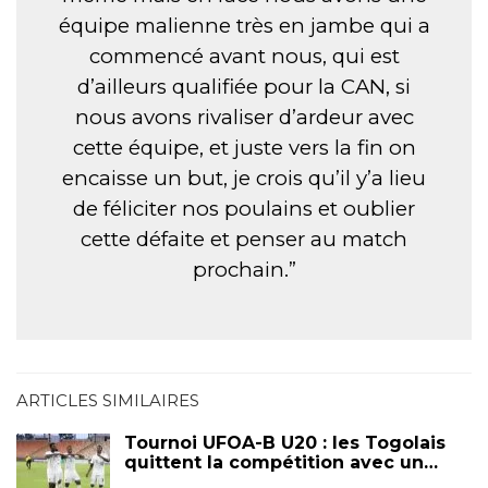
équipe malienne très en jambe qui a
commencé avant nous, qui est
d’ailleurs qualifiée pour la CAN, si
nous avons rivaliser d’ardeur avec
cette équipe, et juste vers la fin on
encaisse un but, je crois qu’il y’a lieu
de féliciter nos poulains et oublier
cette défaite et penser au match
prochain.”
ARTICLES SIMILAIRES
Tournoi UFOA-B U20 : les Togolais
quittent la compétition avec un…