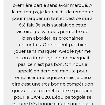
première partie sans avoir marqué. À
la mi-temps, je leur ai dit de remonter
pour marquer un but et c’est ce qui a
été fait. Je suis satisfait de cette
victoire qui va nous permettre de
bien aborder les prochaines
rencontres. On ne peut pas bien
jouer sans marquer. Avec le rythme
qu’on a imposé, si on ne marquait
pas, ce n’est pas bon. On nous a
appelé en dernière minute pour
remplacer une équipe, mais je peux
dire c’est une très bonne compétition
qui va nous permettre de se préparer
pour la CAN U20. L’équipe togolaise
est une très bonne équipe qui nous a