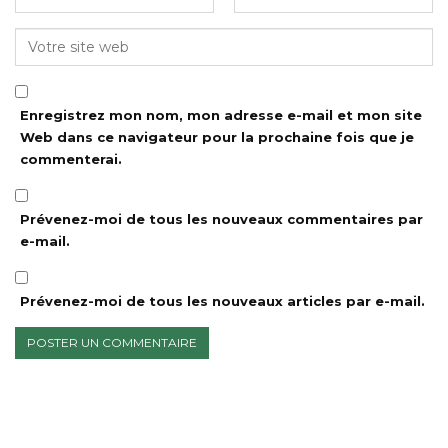
Enregistrez mon nom, mon adresse e-mail et mon site
Web dans ce navigateur pour la prochaine fois que je
commenterai.
Prévenez-moi de tous les nouveaux commentaires par
e-mail.
Prévenez-moi de tous les nouveaux articles par e-mail.