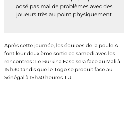
posé pas mal de problèmes avec des
joueurs très au point physiquement
Après cette journée, les équipes de la poule A
font leur deuxième sortie ce samedi avec les
rencontres : Le Burkina Faso sera face au Mali à
15 h30 tandis que le Togo se produit face au
Sénégal à 18h30 heures TU.