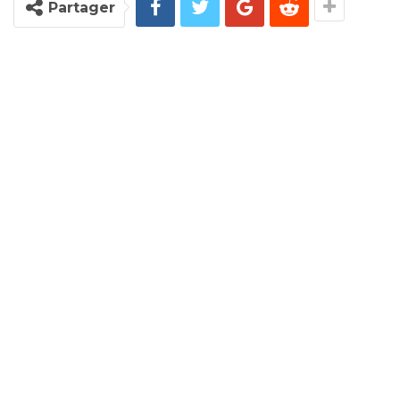
Partager