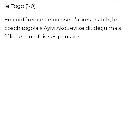
le Togo (1-0).
En conférence de presse d’après match, le
coach togolais Ayivi Akouevi se dit déçu mais
félicite toutefois ses poulains :