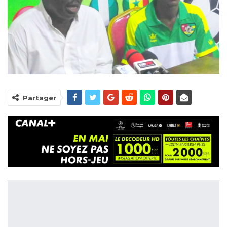
Partager