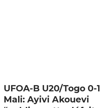
UFOA-B U20/Togo 0-1
Mali: Ayivi Akouevi