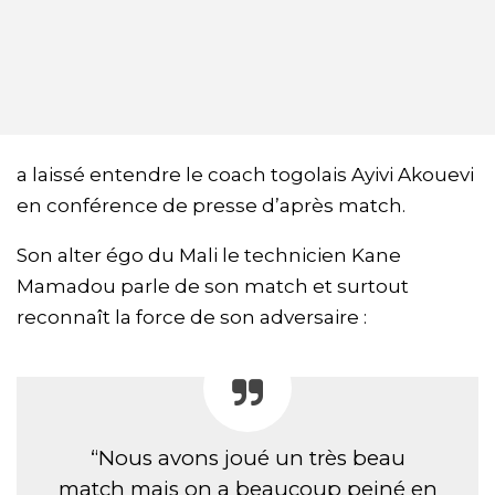
a laissé entendre le coach togolais Ayivi Akouevi
en conférence de presse d’après match.
Son alter égo du Mali le technicien Kane
Mamadou parle de son match et surtout
reconnaît la force de son adversaire :
“Nous avons joué un très beau
match mais on a beaucoup peiné en