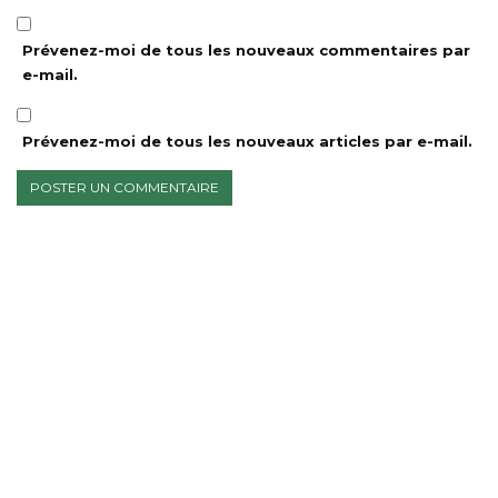
Prévenez-moi de tous les nouveaux commentaires par
e-mail.
Prévenez-moi de tous les nouveaux articles par e-mail.