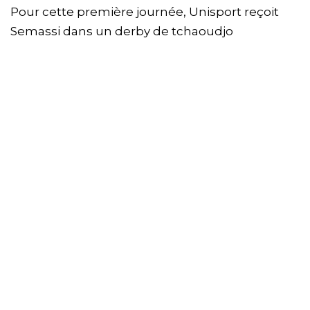
Pour cette première journée, Unisport reçoit
Semassi dans un derby de tchaoudjo