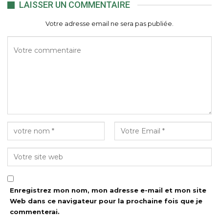
LAISSER UN COMMENTAIRE
Votre adresse email ne sera pas publiée.
Enregistrez mon nom, mon adresse e-mail et mon site
Web dans ce navigateur pour la prochaine fois que je
commenterai.