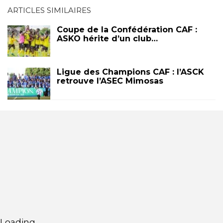
ARTICLES SIMILAIRES
Coupe de la Confédération CAF :
ASKO hérite d’un club…
Ligue des Champions CAF : l’ASCK
retrouve l’ASEC Mimosas
Loading...