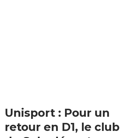
Unisport : Pour un
retour en D1, le club