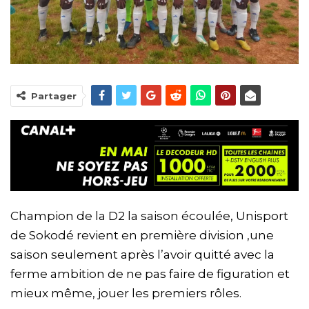
Partager
Champion de la D2 la saison écoulée, Unisport
de Sokodé revient en première division ,une
saison seulement après l’avoir quitté avec la
ferme ambition de ne pas faire de figuration et
mieux même, jouer les premiers rôles.