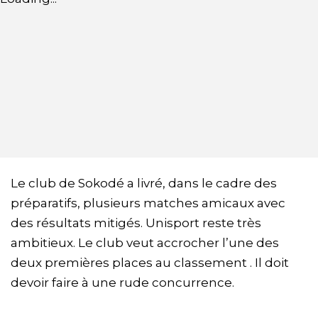
Le club de Sokodé a livré, dans le cadre des
préparatifs, plusieurs matches amicaux avec
des résultats mitigés. Unisport reste très
ambitieux. Le club veut accrocher l’une des
deux premières places au classement . Il doit
devoir faire à une rude concurrence.