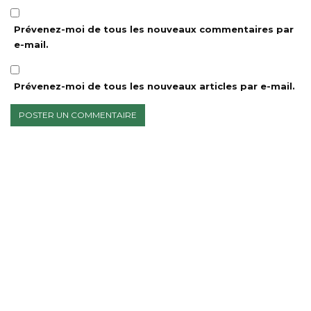
Prévenez-moi de tous les nouveaux commentaires par
e-mail.
Prévenez-moi de tous les nouveaux articles par e-mail.