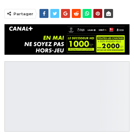
Partager