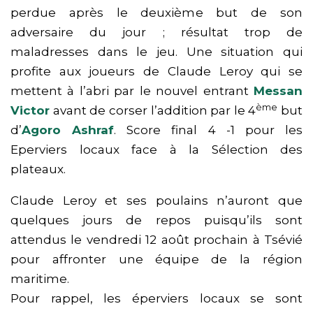
perdue après le deuxième but de son
adversaire du jour ; résultat trop de
maladresses dans le jeu. Une situation qui
profite aux joueurs de Claude Leroy qui se
mettent à l’abri par le nouvel entrant
Messan
ème
Victor
avant de corser l’addition par le 4
but
d’
Agoro Ashraf
. Score final 4 -1 pour les
Eperviers locaux face à la Sélection des
plateaux.
Claude Leroy et ses poulains n’auront que
quelques jours de repos puisqu’ils sont
attendus le vendredi 12 août prochain à Tsévié
pour affronter une équipe de la région
maritime.
Pour rappel, les éperviers locaux se sont