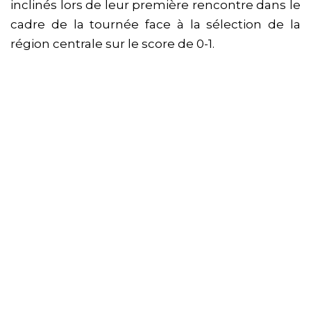
inclinés lors de leur première rencontre dans le
cadre de la tournée face à la sélection de la
région centrale sur le score de 0-1.