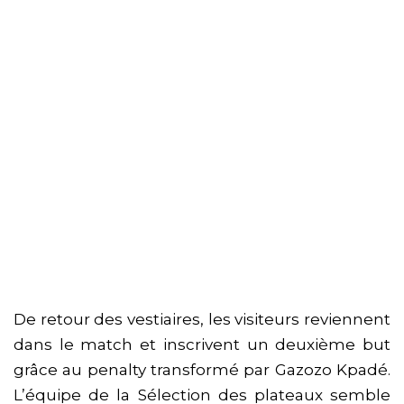
De retour des vestiaires, les visiteurs reviennent
dans le match et inscrivent un deuxième but
grâce au penalty transformé par Gazozo Kpadé.
L’équipe de la Sélection des plateaux semble