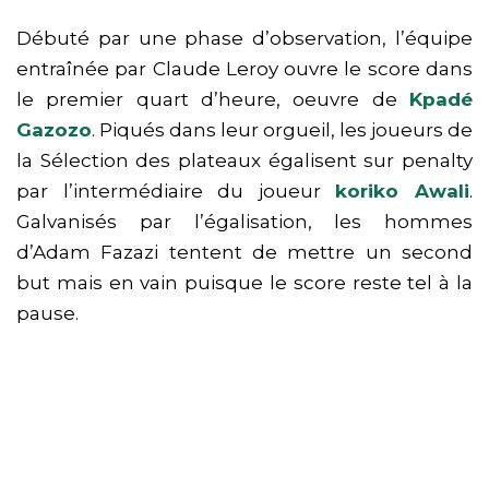
Débuté par une phase d’observation, l’équipe
entraînée par Claude Leroy ouvre le score dans
le premier quart d’heure, oeuvre de
Kpadé
Gazozo
. Piqués dans leur orgueil, les joueurs de
la Sélection des plateaux égalisent sur penalty
par l’intermédiaire du joueur
koriko Awali
.
Galvanisés par l’égalisation, les hommes
d’Adam Fazazi tentent de mettre un second
but mais en vain puisque le score reste tel à la
pause.