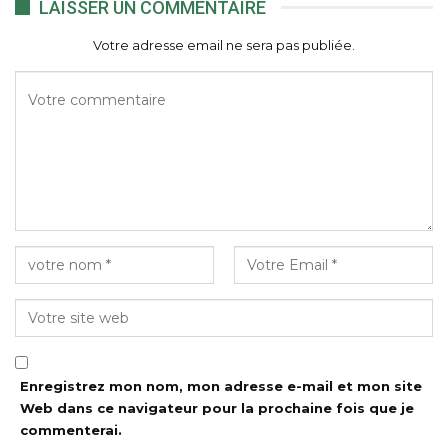
LAISSER UN COMMENTAIRE
Votre adresse email ne sera pas publiée.
Enregistrez mon nom, mon adresse e-mail et mon site
Web dans ce navigateur pour la prochaine fois que je
commenterai.