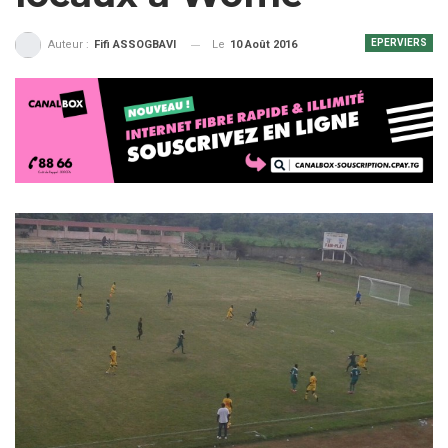
EPERVIERS
Le
10 Août 2016
Auteur :
Fifi ASSOGBAVI