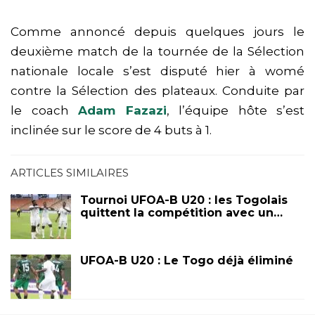
Comme annoncé depuis quelques jours le
deuxième match de la tournée de la Sélection
nationale locale s’est disputé hier à womé
contre la Sélection des plateaux. Conduite par
le coach
Adam Fazazi
, l’équipe hôte s’est
inclinée sur le score de 4 buts à 1.
ARTICLES SIMILAIRES
Tournoi UFOA-B U20 : les Togolais
quittent la compétition avec un…
UFOA-B U20 : Le Togo déjà éliminé