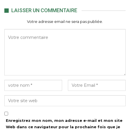
LAISSER UN COMMENTAIRE
Votre adresse email ne sera pas publiée.
Enregistrez mon nom, mon adresse e-mail et mon site
Web dans ce navigateur pour la prochaine fois que je