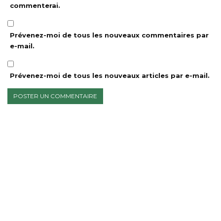
commenterai.
Prévenez-moi de tous les nouveaux commentaires par
e-mail.
Prévenez-moi de tous les nouveaux articles par e-mail.