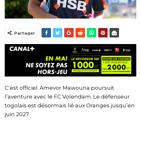
Partager
C’est officiel. Amevor Mawouna poursuit
l’aventure avec le FC Volendam. Le défenseur
togolais est désormais lié aux Oranges jusqu’en
juin 2027.