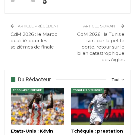
ARTICLE PRÉCÉDENT
ARTICLE SUIVANT
CdM 2026 : le Maroc
CdM 2026 : la Tunisie
qualifié pour les
sort par la petite
seizièmes de finale
porte, retour sur le
bilan catastrophique
des Aigles
Du Rédacteur
Tout
TOGOLAIS D'EUROPE
TOGOLAIS D'EUROPE
États-Unis : Kévin
Tchéquie : prestation