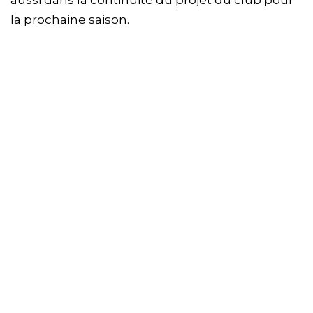
la prochaine saison.