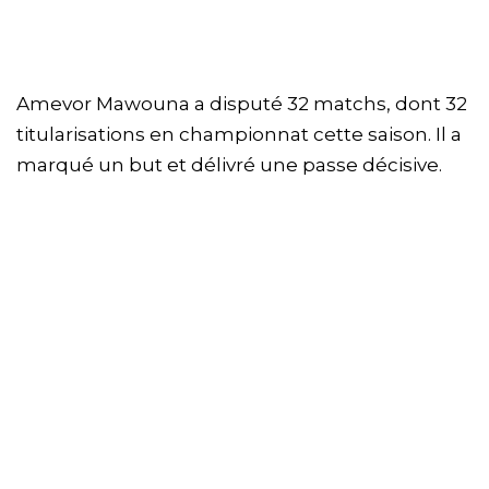
Amevor Mawouna a disputé 32 matchs, dont 32
titularisations en championnat cette saison. Il a
marqué un but et délivré une passe décisive.