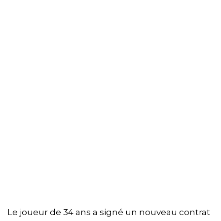
Le joueur de 34 ans a signé un nouveau contrat