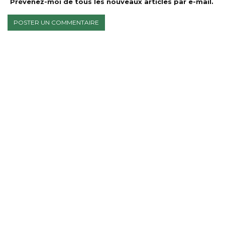
Prévenez-moi de tous les nouveaux articles par e-mail.