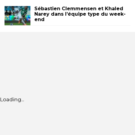
Sébastien Clemmensen et Khaled
Narey dans l’équipe type du week-
end
Loading...