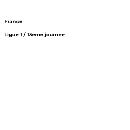
France
Ligue 1 / 13eme journée