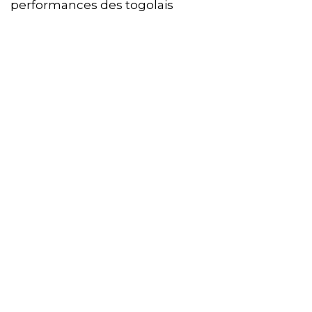
performances des togolais