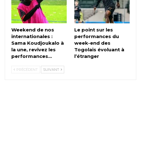
Weekend de nos
Le point sur les
internationales :
performances du
Sama Koudjoukalo à
week-end des
la une, revivez les
Togolais évoluant à
performances…
l’étranger
PRÉCÉDENT
SUIVANT