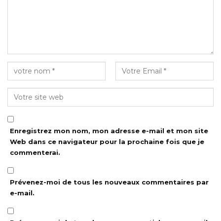
Enregistrez mon nom, mon adresse e-mail et mon site
Web dans ce navigateur pour la prochaine fois que je
commenterai.
Prévenez-moi de tous les nouveaux commentaires par
e-mail.