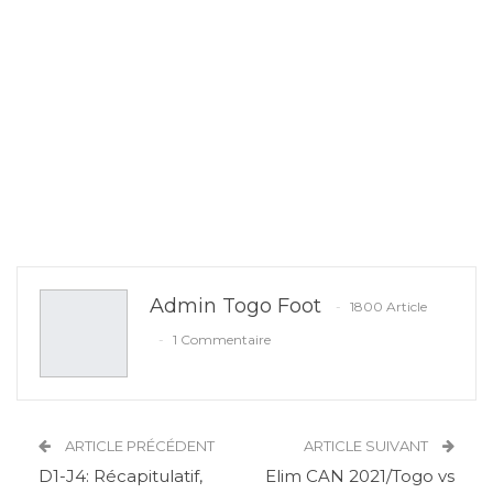
Admin Togo Foot
1800 Article
1 Commentaire
ARTICLE PRÉCÉDENT
ARTICLE SUIVANT
D1-J4: Récapitulatif,
Elim CAN 2021/Togo vs