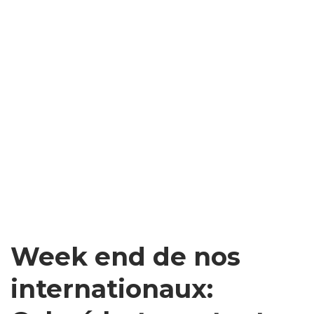
Week end de nos
internationaux: