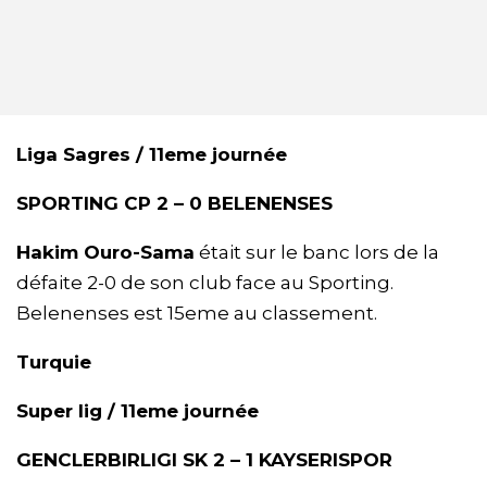
Liga Sagres / 11eme journée
SPORTING CP 2 – 0 BELENENSES
Hakim Ouro-Sama
était sur le banc lors de la
défaite 2-0 de son club face au Sporting.
Belenenses est 15eme au classement.
Turquie
Super lig / 11eme journée
GENCLERBIRLIGI SK 2 – 1 KAYSERISPOR