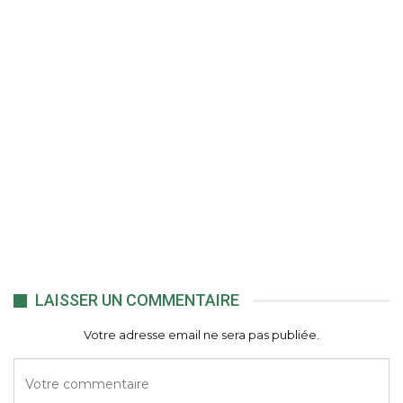
LAISSER UN COMMENTAIRE
Votre adresse email ne sera pas publiée.