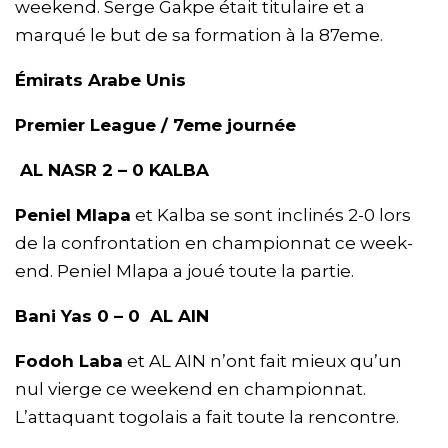
weekend. Serge Gakpe était titulaire et a
marqué le but de sa formation à la 87eme.
Émirats Arabe Unis
Premier League / 7eme journée
AL NASR 2 – 0 KALBA
Peniel Mlapa
et Kalba se sont inclinés 2-0 lors
de la confrontation en championnat ce week-
end. Peniel Mlapa a joué toute la partie.
Bani Yas 0 – 0 AL AIN
Fodoh Laba
et AL AIN n’ont fait mieux qu’un
nul vierge ce weekend en championnat.
L’attaquant togolais a fait toute la rencontre.