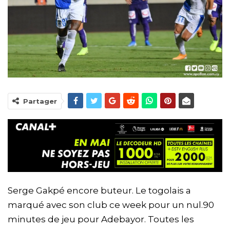
Partager
Serge Gakpé encore buteur. Le togolais a
marqué avec son club ce week pour un nul.90
minutes de jeu pour Adebayor. Toutes les