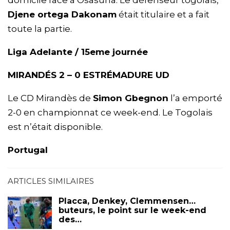
Djene ortega Dakonam
était titulaire et a fait
toute la partie.
Liga Adelante / 15eme journée
MIRANDÉS 2 – 0 ESTRÉMADURE UD
Le CD Mirandès de
Simon Gbegnon
l’a emporté
2-0 en championnat ce week-end. Le Togolais
est n’était disponible.
Portugal
ARTICLES SIMILAIRES
Placca, Denkey, Clemmensen…
buteurs, le point sur le week-end
des…