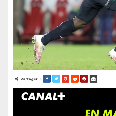
Partager