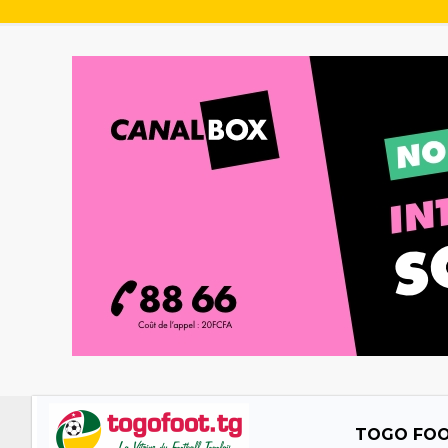
TOGO FO