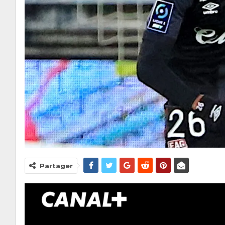
Partager