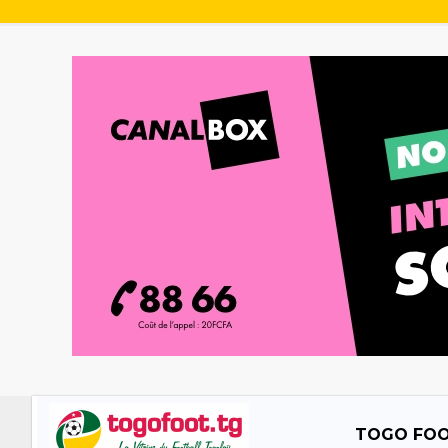
TOGO FO