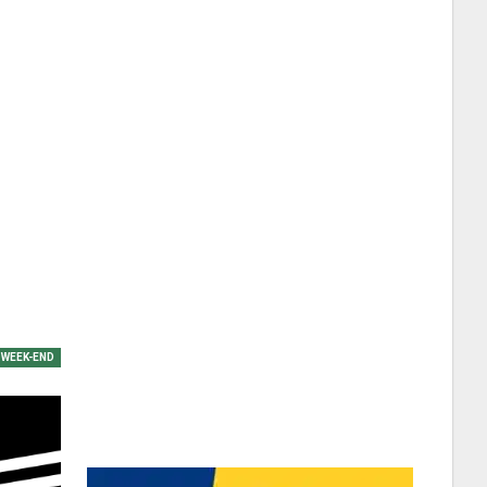
WEEK-END