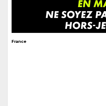
France