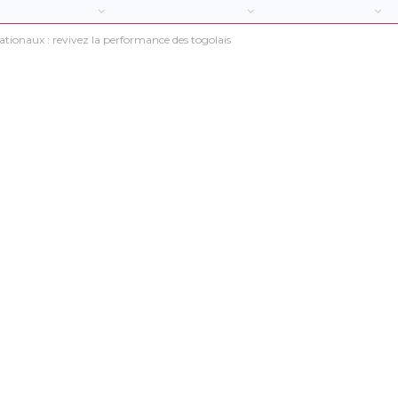
tionaux : revivez la performance des togolais