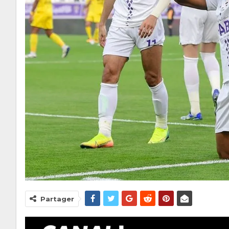
Partager