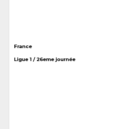
France
Ligue 1 / 26eme journée