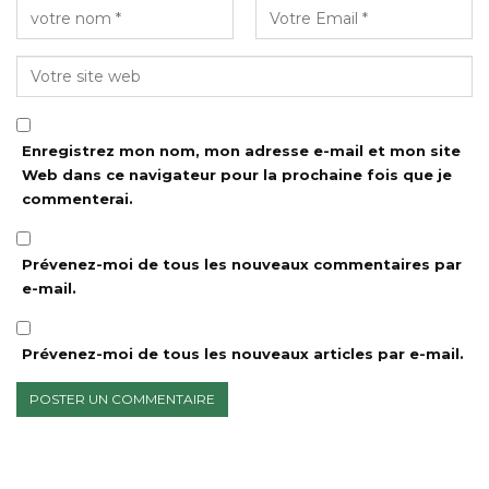
Enregistrez mon nom, mon adresse e-mail et mon site
Web dans ce navigateur pour la prochaine fois que je
commenterai.
Prévenez-moi de tous les nouveaux commentaires par
e-mail.
Prévenez-moi de tous les nouveaux articles par e-mail.