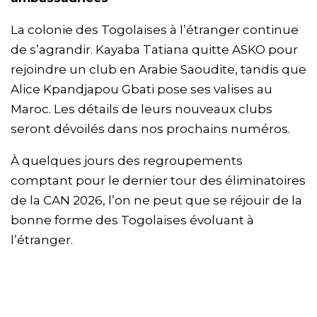
La colonie des Togolaises à l’étranger continue
de s’agrandir. Kayaba Tatiana quitte ASKO pour
rejoindre un club en Arabie Saoudite, tandis que
Alice Kpandjapou Gbati pose ses valises au
Maroc. Les détails de leurs nouveaux clubs
seront dévoilés dans nos prochains numéros.
À quelques jours des regroupements
comptant pour le dernier tour des éliminatoires
de la CAN 2026, l’on ne peut que se réjouir de la
bonne forme des Togolaises évoluant à
l’étranger.