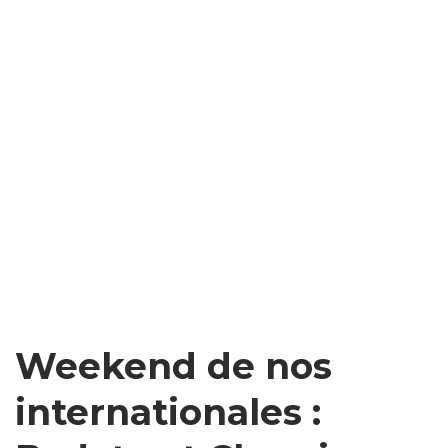
Weekend de nos
internationales :