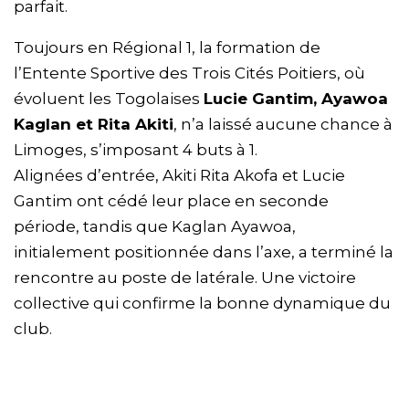
parfait.
Toujours en Régional 1, la formation de
l’Entente Sportive des Trois Cités Poitiers, où
évoluent les Togolaises
Lucie Gantim, Ayawoa
Kaglan et Rita Akiti
, n’a laissé aucune chance à
Limoges, s’imposant 4 buts à 1.
Alignées d’entrée, Akiti Rita Akofa et Lucie
Gantim ont cédé leur place en seconde
période, tandis que Kaglan Ayawoa,
initialement positionnée dans l’axe, a terminé la
rencontre au poste de latérale. Une victoire
collective qui confirme la bonne dynamique du
club.