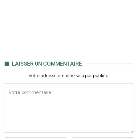
LAISSER UN COMMENTAIRE
Votre adresse email ne sera pas publiée.