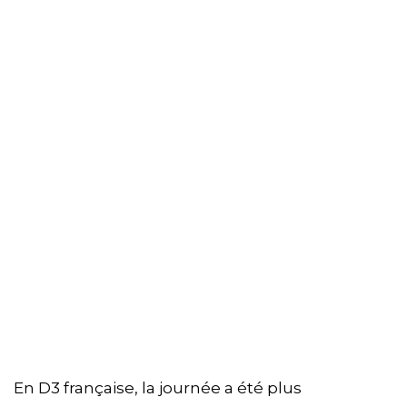
En D3 française, la journée a été plus