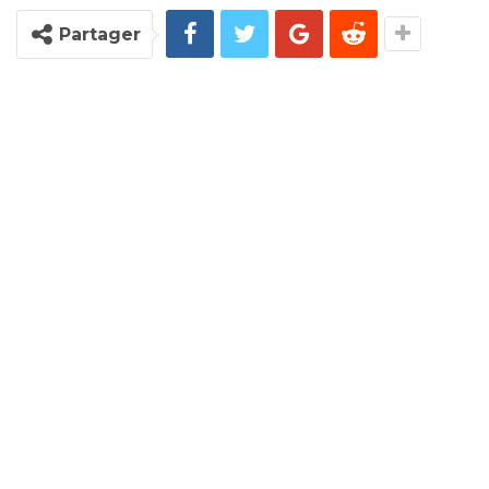
Partager