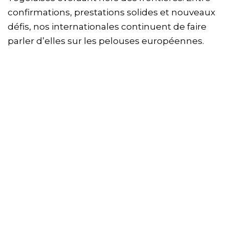
confirmations, prestations solides et nouveaux
défis, nos internationales continuent de faire
parler d’elles sur les pelouses européennes.