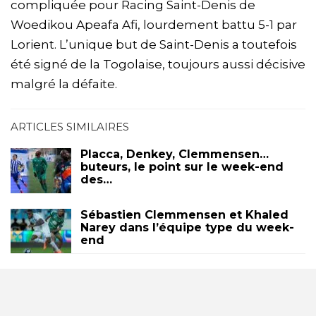
compliquée pour Racing Saint-Denis de
Woedikou Apeafa Afi, lourdement battu 5-1 par
Lorient. L’unique but de Saint-Denis a toutefois
été signé de la Togolaise, toujours aussi décisive
malgré la défaite.
ARTICLES SIMILAIRES
Placca, Denkey, Clemmensen…
buteurs, le point sur le week-end
des…
Sébastien Clemmensen et Khaled
Narey dans l’équipe type du week-
end