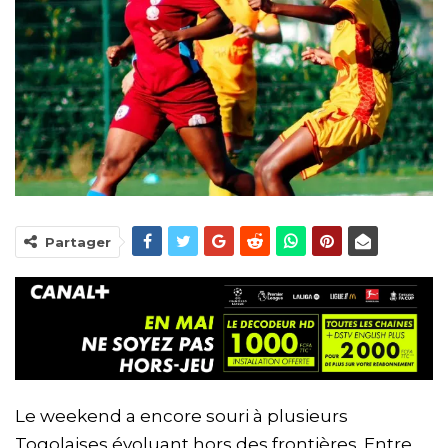
Partager
Le weekend a encore souri à plusieurs
Togolaises évoluant hors des frontières. Entre