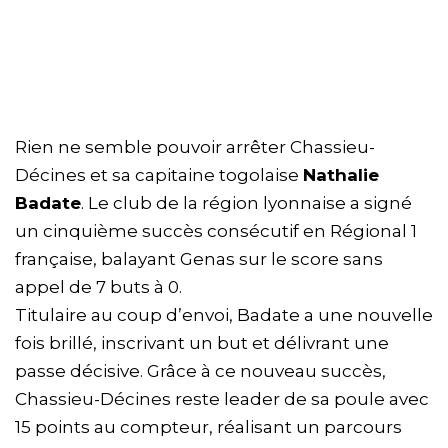
Rien ne semble pouvoir arrêter Chassieu-
Décines et sa capitaine togolaise
Nathalie
Badate
. Le club de la région lyonnaise a signé
un cinquième succès consécutif en Régional 1
française, balayant Genas sur le score sans
appel de 7 buts à 0.
Titulaire au coup d’envoi, Badate a une nouvelle
fois brillé, inscrivant un but et délivrant une
passe décisive. Grâce à ce nouveau succès,
Chassieu-Décines reste leader de sa poule avec
15 points au compteur, réalisant un parcours