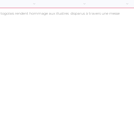
rt togolais rendent hommage aux illustres disparus à travers une messe