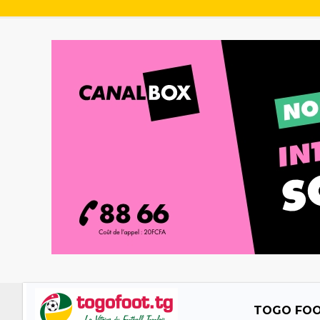
TOGO FO