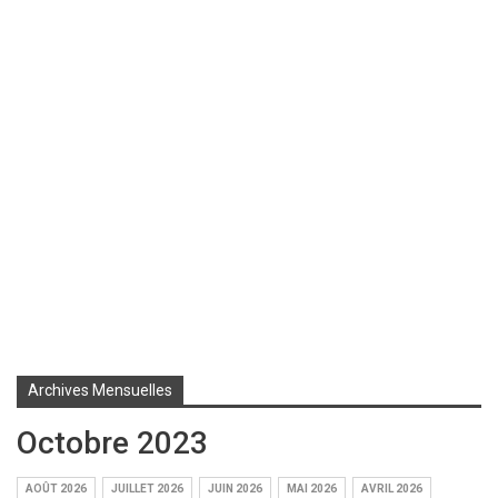
Archives Mensuelles
Octobre 2023
AOÛT 2026
JUILLET 2026
JUIN 2026
MAI 2026
AVRIL 2026