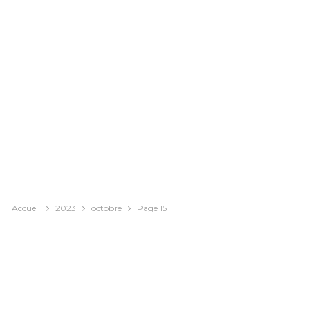
Accueil
2023
octobre
Page 15