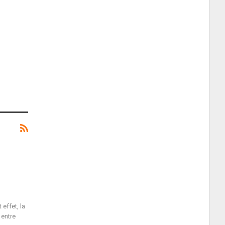
effet, la
 entre