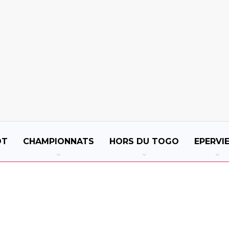
OT
CHAMPIONNATS
HORS DU TOGO
EPERVI