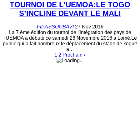
TOURNOI DE L’UEMOA:LE TOGO
S’INCLINE DEVANT LE MALI
Fifi ASSOGBAVI
27 Nov 2016
La 7 ème édition du tournoi de l'intégration des pays de
l'UEMOA a débuté ce samedi 26 Novembre 2016 à Lomé.Le
public qui a fait nombreux le déplacement du stade de kegué
a…
1
2
Prochain