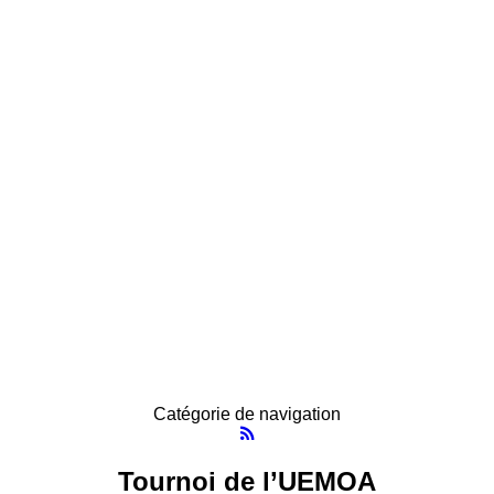
Catégorie de navigation
Tournoi de l’UEMOA