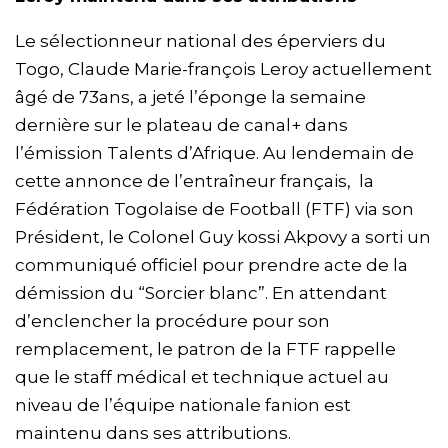
Le sélectionneur national des éperviers du
Togo, Claude Marie-françois Leroy actuellement
âgé de 73ans, a jeté l’éponge la semaine
dernière sur le plateau de canal+ dans
l’émission Talents d’Afrique. Au lendemain de
cette annonce de l’entraîneur français, la
Fédération Togolaise de Football (FTF) via son
Président, le Colonel Guy kossi Akpovy a sorti un
communiqué officiel pour prendre acte de la
démission du “Sorcier blanc”. En attendant
d’enclencher la procédure pour son
remplacement, le patron de la FTF rappelle
que le staff médical et technique actuel au
niveau de l’équipe nationale fanion est
maintenu dans ses attributions.