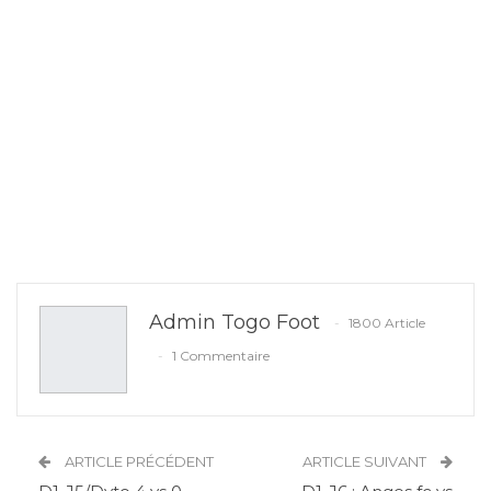
Admin Togo Foot
1800 Article
1 Commentaire
ARTICLE PRÉCÉDENT
ARTICLE SUIVANT