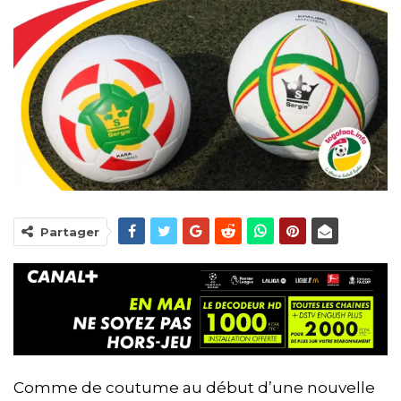
Partager
Comme de coutume au début d’une nouvelle