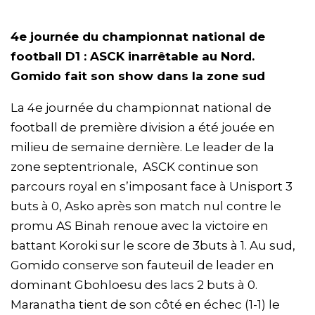
4e journée du championnat national de
football D1 : ASCK inarrêtable au Nord.
Gomido fait son show dans la zone sud
La 4e journée du championnat national de
football de première division a été jouée en
milieu de semaine dernière. Le leader de la
zone septentrionale, ASCK continue son
parcours royal en s’imposant face à Unisport 3
buts à 0, Asko après son match nul contre le
promu AS Binah renoue avec la victoire en
battant Koroki sur le score de 3buts à 1. Au sud,
Gomido conserve son fauteuil de leader en
dominant Gbohloesu des lacs 2 buts à 0.
Maranatha tient de son côté en échec (1-1) le