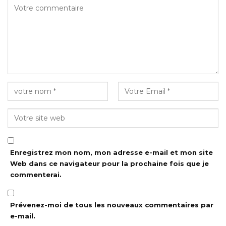
Enregistrez mon nom, mon adresse e-mail et mon site
Web dans ce navigateur pour la prochaine fois que je
commenterai.
Prévenez-moi de tous les nouveaux commentaires par
e-mail.