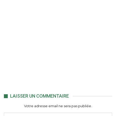
LAISSER UN COMMENTAIRE
Votre adresse email ne sera pas publiée.