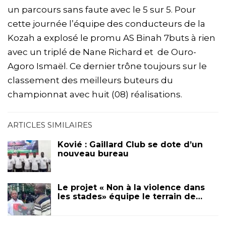
un parcours sans faute avec le 5 sur 5. Pour
cette journée l’équipe des conducteurs de la
Kozah a explosé le promu AS Binah 7buts à rien
avec un triplé de Nane Richard et de Ouro-
Agoro Ismaël. Ce dernier trône toujours sur le
classement des meilleurs buteurs du
championnat avec huit (08) réalisations.
ARTICLES SIMILAIRES
Kovié : Gaillard Club se dote d’un
nouveau bureau
Le projet « Non à la violence dans
les stades» équipe le terrain de…