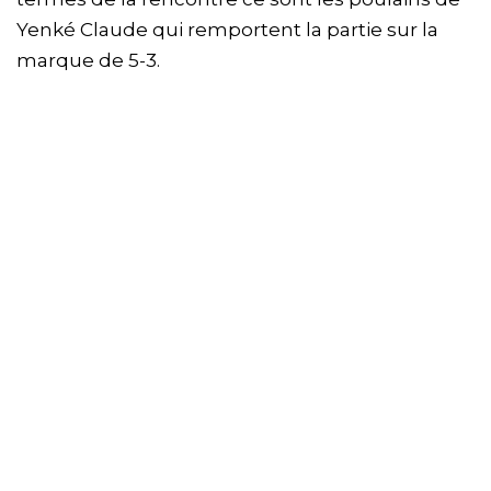
Yenké Claude qui remportent la partie sur la
marque de 5-3.