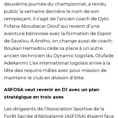
deuxième journée du championnat, a rendu
public la semaine dernière le nom de son
remplaçant. Il s’agit de l’ancien coach de Dyto
Fofana Aboubacar Diouf qui revient d’une
aventure béninoise avec la formation de Espoir
de Savalou. A Aného, on change aussi de coach;
Boukari Hamadou cède sa place à un autre
ancien technicien du Dynamic togolais, Olufade
Adekanmi. L’ex international togolais arrive à la
tête des requins mâles avec pour mission de
maintenir le club en division d’élite.
ASFOSA veut revenir en D1 avec un plan
stratégique en trois axes
Les dirigeants de l’Association Sportive de la
Forêt Sacrée d’Abloglamé (ASFOSA) étaient face