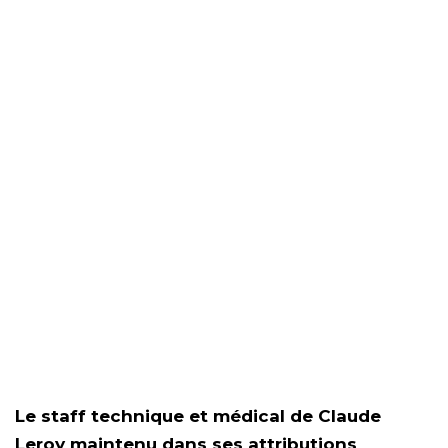
Le staff technique et médical de Claude
Leroy maintenu dans ses attributions