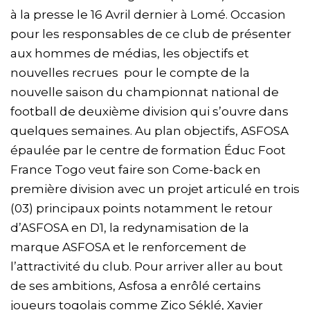
à la presse le 16 Avril dernier à Lomé. Occasion
pour les responsables de ce club de présenter
aux hommes de médias, les objectifs et
nouvelles recrues pour le compte de la
nouvelle saison du championnat national de
football de deuxième division qui s’ouvre dans
quelques semaines. Au plan objectifs, ASFOSA
épaulée par le centre de formation Éduc Foot
France Togo veut faire son Come-back en
première division avec un projet articulé en trois
(03) principaux points notamment le retour
d’ASFOSA en D1, la redynamisation de la
marque ASFOSA et le renforcement de
l’attractivité du club. Pour arriver aller au bout
de ses ambitions, Asfosa a enrôlé certains
joueurs togolais comme Zico Séklé, Xavier