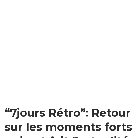
“7jours Rétro”: Retour
sur les moments forts