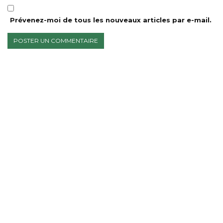
Prévenez-moi de tous les nouveaux articles par e-mail.