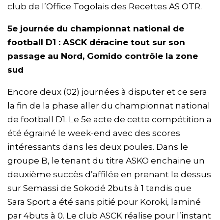
club de l’Office Togolais des Recettes AS OTR.
5e journée du championnat national de
football D1 : ASCK déracine tout sur son
passage au Nord, Gomido contrôle la zone
sud
Encore deux (02) journées à disputer et ce sera
la fin de la phase aller du championnat national
de football D1. Le 5e acte de cette compétition a
été égrainé le week-end avec des scores
intéressants dans les deux poules. Dans le
groupe B, le tenant du titre ASKO enchaine un
deuxième succès d’affilée en prenant le dessus
sur Semassi de Sokodé 2buts à 1 tandis que
Sara Sport a été sans pitié pour Koroki, laminé
par 4buts à 0. Le club ASCK réalise pour l’instant