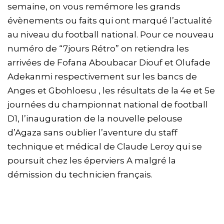
semaine, on vous remémore les grands
évènements ou faits qui ont marqué l’actualité
au niveau du football national. Pour ce nouveau
numéro de “7jours Rétro” on retiendra les
arrivées de Fofana Aboubacar Diouf et Olufade
Adekanmi respectivement sur les bancs de
Anges et Gbohloesu , les résultats de la 4e et 5e
journées du championnat national de football
D1, l’inauguration de la nouvelle pelouse
d’Agaza sans oublier l’aventure du staff
technique et médical de Claude Leroy qui se
poursuit chez les éperviers A malgré la
démission du technicien français.