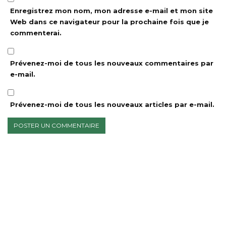
Enregistrez mon nom, mon adresse e-mail et mon site
Web dans ce navigateur pour la prochaine fois que je
commenterai.
Prévenez-moi de tous les nouveaux commentaires par
e-mail.
Prévenez-moi de tous les nouveaux articles par e-mail.