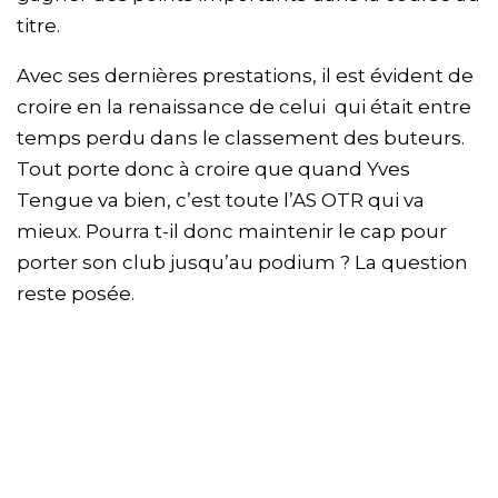
titre.
Avec ses dernières prestations, il est évident de
croire en la renaissance de celui qui était entre
temps perdu dans le classement des buteurs.
Tout porte donc à croire que quand Yves
Tengue va bien, c’est toute l’AS OTR qui va
mieux. Pourra t-il donc maintenir le cap pour
porter son club jusqu’au podium ? La question
reste posée.