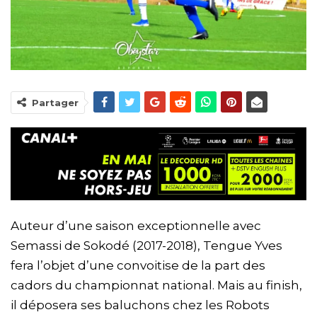
Partager
Auteur d’une saison exceptionnelle avec
Semassi de Sokodé (2017-2018), Tengue Yves
fera l’objet d’une convoitise de la part des
cadors du championnat national. Mais au finish,
il déposera ses baluchons chez les Robots