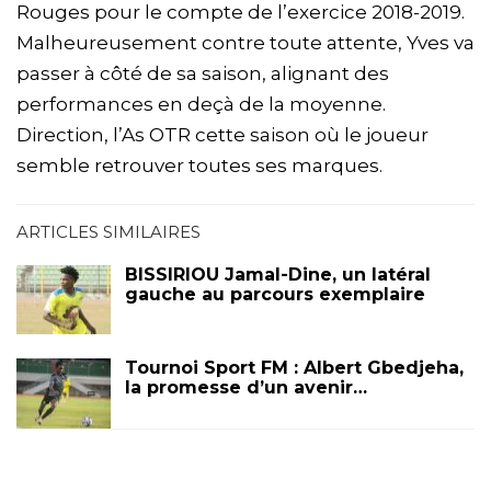
Rouges pour le compte de l’exercice 2018-2019.
Malheureusement contre toute attente, Yves va
passer à côté de sa saison, alignant des
performances en deçà de la moyenne.
Direction, l’As OTR cette saison où le joueur
semble retrouver toutes ses marques.
ARTICLES SIMILAIRES
BISSIRIOU Jamal-Dine, un latéral
gauche au parcours exemplaire
Tournoi Sport FM : Albert Gbedjeha,
la promesse d’un avenir…