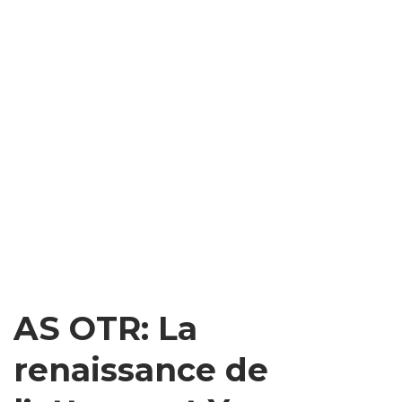
AS OTR: La
renaissance de