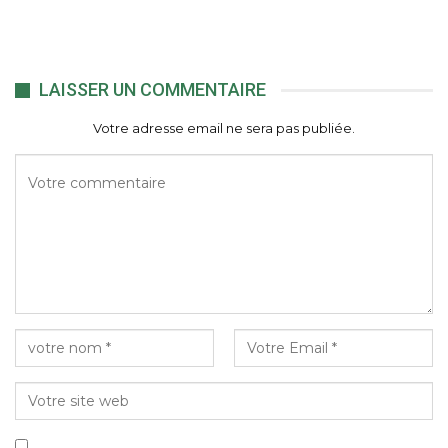
LAISSER UN COMMENTAIRE
Votre adresse email ne sera pas publiée.