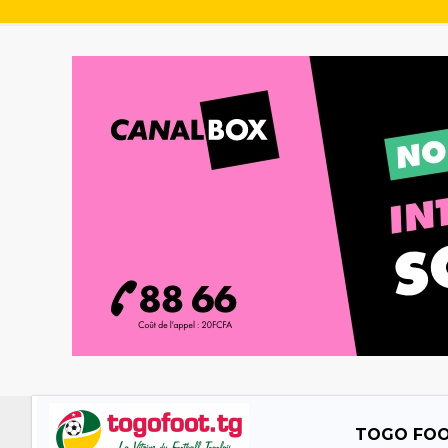
TOGO FO