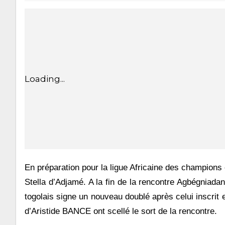
Loading...
En préparation pour la ligue Africaine des champions 
Stella d’Adjamé. A la fin de la rencontre Agbégniada
togolais signe un nouveau doublé après celui inscrit
d’Aristide BANCE ont scellé le sort de la rencontre.