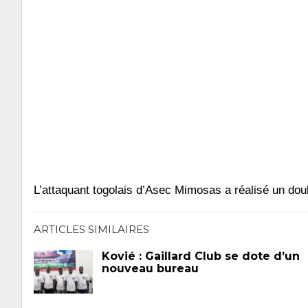
L’attaquant togolais d’Asec Mimosas a réalisé un dou
ARTICLES SIMILAIRES
Kovié : Gaillard Club se dote d’un
nouveau bureau