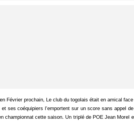
en Février prochain, Le club du togolais était en amical face
n et ses coéquipiers l’emportent sur un score sans appel de
 en championnat cette saison. Un triplé de POE Jean Morel e