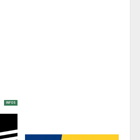
INFOS