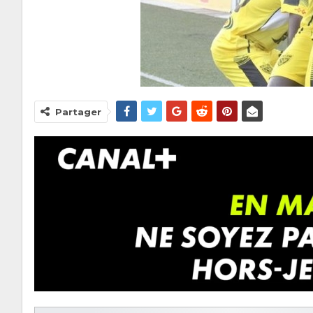
Partager