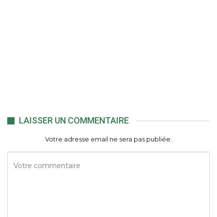
LAISSER UN COMMENTAIRE
Votre adresse email ne sera pas publiée.