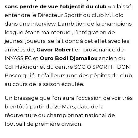
sans perdre de vue l’objectif du club »
a laissé
entendre le Directeur Sportif du club M. Loîc
dans une interview. L’ambition de la champions
league étant maintenue , l’intégration de
jeunes joueurs se fait donc à cet effet avec les
arrivées de,
Gavor Robert
en provenance de
INYASS FC et
Ouro Bodi Djamailou
ancien du
Cdf Haknour et du centre SOCIO SPORTIF DON
Bosco qui fut d’ailleurs une des pépites du club
au cours de la saison écoulée.
Un brassage que l’on aura l’occasion de voir très
bientôt à partir du 20 Mars, date de la
réouverture du championnat national de
football de première division.