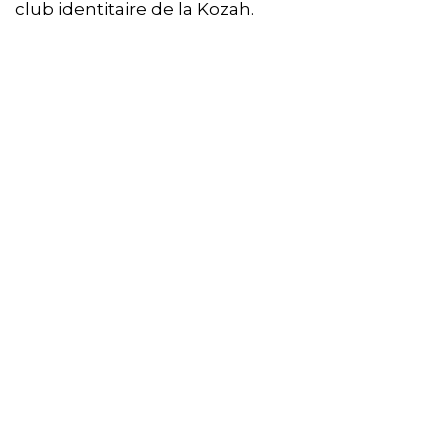
club identitaire de la Kozah.