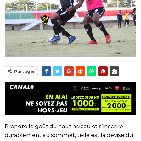
Partager
Prendre le goût du haut niveau et s’inscrire
durablement au sommet, telle est la devise du