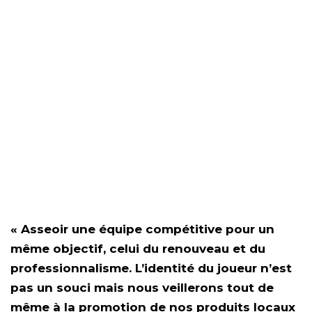
« Asseoir une équipe compétitive pour un
même objectif, celui du renouveau et du
professionnalisme. L’identité du joueur n’est
pas un souci mais nous veillerons tout de
même à la promotion de nos produits locaux