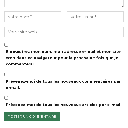
Enregistrez mon nom, mon adresse e-mail et mon site
Web dans ce navigateur pour la prochaine fois que je
commenterai.
Prévenez-moi de tous les nouveaux commentaires par
e-mail.
Prévenez-moi de tous les nouveaux articles par e-mail.