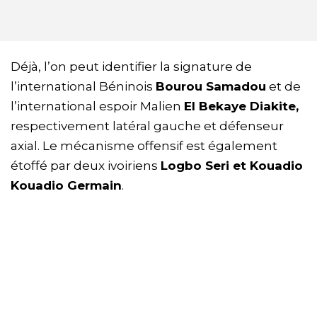
Déjà, l’on peut identifier la signature de
l’international Béninois
Bourou Samadou
et de
l’international espoir Malien
El Bekaye Diakite,
respectivement latéral gauche et défenseur
axial. Le mécanisme offensif est également
étoffé par deux ivoiriens
Logbo Seri et Kouadio
Kouadio Germain
.