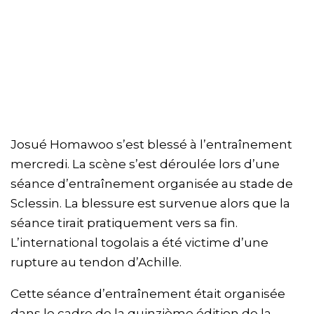
Josué Homawoo s’est blessé à l’entraînement
mercredi. La scène s’est déroulée lors d’une
séance d’entraînement organisée au stade de
Sclessin. La blessure est survenue alors que la
séance tirait pratiquement vers sa fin.
L’international togolais a été victime d’une
rupture au tendon d’Achille.
Cette séance d’entraînement était organisée
dans le cadre de la quinzième édition de la