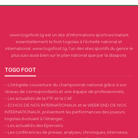
www.togofoot.tg est un site d’informations sportives traitant
essentiellement le foot togolais à l’échelle national et
international. www.togofoot.tg, l’un des sites sportifs du genre le
plus suivi aussi bien sur le plan national que par la diaspora.
TOGO FOOT
– L’intégrale couverture du championnat national grâce à son
réseau de correspondants et une équipe de professionnels,
– Les actualités de la FTF et la CAF
– ECHOS DE NOS INTERNATIONAUX et le WEEK END DE NOS
INTERNATIONAUX, présentent les performances des joueurs
togolais évoluant à l’étranger,
– Les actualités des Éperviers
– Les conférences de presse, analyses, chroniques, interviews,