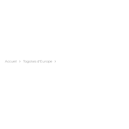
Accueil
Togolais d'Europe