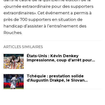
«journée extraordinaire pour des supporters
extraordinaires». Cet événement a permis à
près de 700 supporters en situation de
handicap d’assister à l’entraînement des
Rouches.
ARTICLES SIMILAIRES
États-Unis : Kévin Denkey
impressionne, coup d’arrêt pour…
Tchéquie : prestation solide
d’Augustin Drakpé, le Slovan…