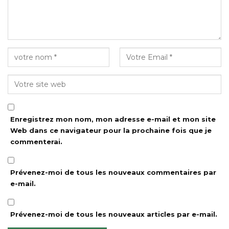
Enregistrez mon nom, mon adresse e-mail et mon site
Web dans ce navigateur pour la prochaine fois que je
commenterai.
Prévenez-moi de tous les nouveaux commentaires par
e-mail.
Prévenez-moi de tous les nouveaux articles par e-mail.