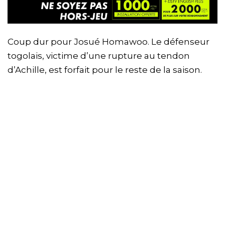
Coup dur pour Josué Homawoo. Le défenseur
togolais, victime d’une rupture au tendon
d’Achille, est forfait pour le reste de la saison.