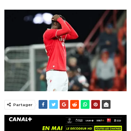
Partager