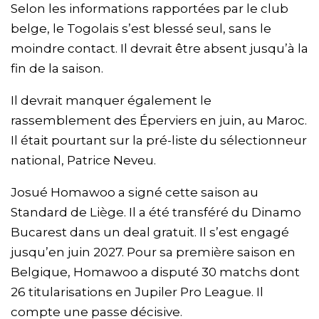
Selon les informations rapportées par le club
belge, le Togolais s’est blessé seul, sans le
moindre contact. Il devrait être absent jusqu’à la
fin de la saison.
Il devrait manquer également le
rassemblement des Éperviers en juin, au Maroc.
Il était pourtant sur la pré-liste du sélectionneur
national, Patrice Neveu.
Josué Homawoo a signé cette saison au
Standard de Liège. Il a été transféré du Dinamo
Bucarest dans un deal gratuit. Il s’est engagé
jusqu’en juin 2027. Pour sa première saison en
Belgique, Homawoo a disputé 30 matchs dont
26 titularisations en Jupiler Pro League. Il
compte une passe décisive.