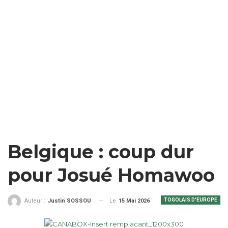
Belgique : coup dur
pour Josué Homawoo
TOGOLAIS D'EUROPE
Le
15 Mai 2026
Auteur :
Justin SOSSOU