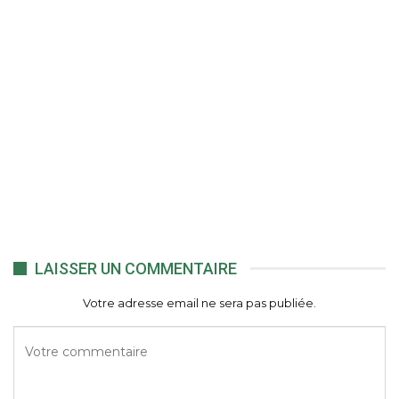
LAISSER UN COMMENTAIRE
Votre adresse email ne sera pas publiée.