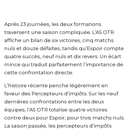
Après 23 journées, les deux formations
traversent une saison compliquée. L’AS OTR
affiche un bilan de six victoires, cinq matchs
nuls et douze défaites, tandis qu’Espoir compte
quatre succès, neuf nuls et dix revers. Un écart
mince qui traduit parfaitement l’importance de
cette confrontation directe.
L’histoire récente penche légèrement en
faveur des Percepteurs d’impôts. Sur les neuf
dernières confrontations entre les deux
équipes, l’AS OTR totalise quatre victoires
contre deux pour Espoir, pour trois matchs nuls.
La saison passée, les percepteurs d’impôts