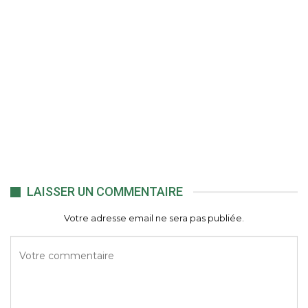
LAISSER UN COMMENTAIRE
Votre adresse email ne sera pas publiée.