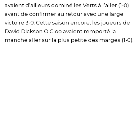
avaient d’ailleurs dominé les Verts à l’aller (1-0)
avant de confirmer au retour avec une large
victoire 3-0. Cette saison encore, les joueurs de
David Dickson O’Cloo avaient remporté la
manche aller sur la plus petite des marges (1-0).