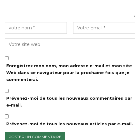
Enregistrez mon nom, mon adresse e-mail et mon site
Web dans ce navigateur pour la prochaine fois que je
commenterai.
Prévenez-moi de tous les nouveaux commentaires par
e-mail.
Prévenez-moi de tous les nouveaux articles par e-mail.