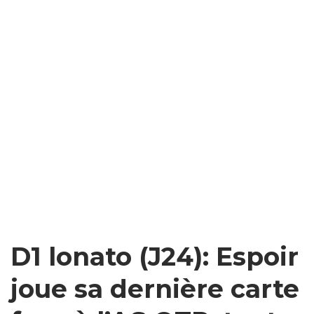
D1 lonato (J24): Espoir
joue sa dernière carte