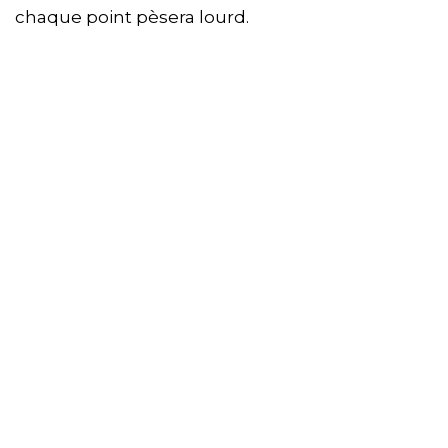
chaque point pèsera lourd.