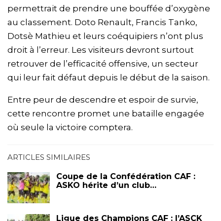
permettrait de prendre une bouffée d’oxygène
au classement. Doto Renault, Francis Tanko,
Dotsè Mathieu et leurs coéquipiers n’ont plus
droit à l’erreur. Les visiteurs devront surtout
retrouver de l’efficacité offensive, un secteur
qui leur fait défaut depuis le début de la saison.
Entre peur de descendre et espoir de survie,
cette rencontre promet une bataille engagée
où seule la victoire comptera.
ARTICLES SIMILAIRES
Coupe de la Confédération CAF :
ASKO hérite d’un club…
Ligue des Champions CAF : l’ASCK