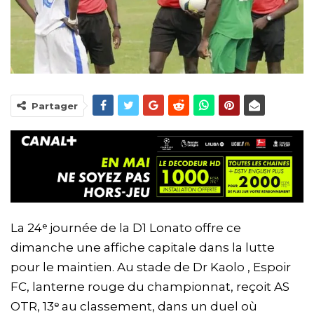
Partager
La 24ᵉ journée de la D1 Lonato offre ce
dimanche une affiche capitale dans la lutte
pour le maintien. Au stade de Dr Kaolo , Espoir
FC, lanterne rouge du championnat, reçoit AS
OTR, 13ᵉ au classement, dans un duel où