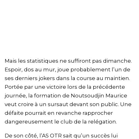
Mais les statistiques ne suffiront pas dimanche.
Espoir, dos au mur, joue probablement l’un de
ses derniers jokers dans la course au maintien.
Portée par une victoire lors de la précédente
journée, la formation de Noutsoudjin Maurice
veut croire à un sursaut devant son public. Une
défaite pourrait en revanche rapprocher
dangereusement le club de la relégation.
De son côté, l’AS OTR sait qu’un succès lui