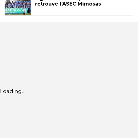
retrouve l’ASEC Mimosas
Loading...