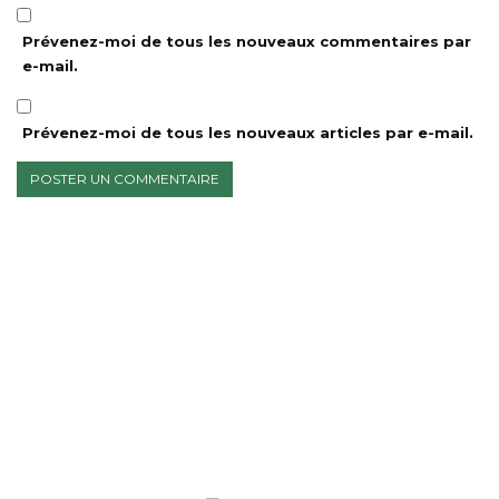
Prévenez-moi de tous les nouveaux commentaires par
e-mail.
Prévenez-moi de tous les nouveaux articles par e-mail.