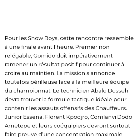
Pour les Show Boys, cette rencontre ressemble
à une finale avant l’heure. Premier non
relégable, Gomido doit impérativement
ramener un résultat positif pour continuer à
croire au maintien. La mission s’annonce
toutefois périlleuse face à la meilleure équipe
du championnat. Le technicien Abalo Dosseh
devra trouver la formule tactique idéale pour
contenir les assauts offensifs des Chauffeurs.
Junior Essena, Florent Kpodjro, Comlanvi Dodo
Ametepe et leurs coéquipiers devront surtout
faire preuve d’une concentration maximale