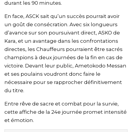
durant les 90 minutes.
En face, ASCK sait qu’un succès pourrait avoir
un goût de consécration. Avec six longueurs
d’avance sur son poursuivant direct, ASKO de
Kara, et un avantage dans les confrontations
directes, les Chauffeurs pourraient être sacrés
champions à deux journées de la fin en cas de
victoire. Devant leur public, Ametokodo Messan
et ses poulains voudront donc faire le
nécessaire pour se rapprocher définitivement
du titre.
Entre rêve de sacre et combat pour la survie,
cette affiche de la 24e journée promet intensité
et émotion.