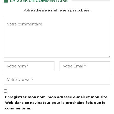
LAISSER UN COMMENTAIRE
Votre adresse email ne sera pas publiée.
Enregistrez mon nom, mon adresse e-mail et mon site
Web dans ce navigateur pour la prochaine fois que je
commenterai.