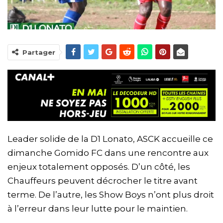
Partager
Leader solide de la D1 Lonato, ASCK accueille ce
dimanche Gomido FC dans une rencontre aux
enjeux totalement opposés. D’un côté, les
Chauffeurs peuvent décrocher le titre avant
terme. De l’autre, les Show Boys n’ont plus droit
à l’erreur dans leur lutte pour le maintien.