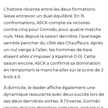
L’histoire récente entre les deux formations
laisse entrevoir un duel équilibré. En 15
confrontations, ASCK compte six victoires
contre cinq pour Gomido, pour quatre matchs
nuls. Mais depuis la saison dernière, l’avantage
semble pencher du côté des Chauffeurs. Après
un nul vierge à l’aller, les hommes de Kara
étaient allés s’imposer à Kpalimé (1-0). Cette
saison encore, ASCK a confirmé sa domination
en remportant la manche aller sur le score de 2
buts à 0.
À domicile, le leader affiche également une
dynamique rassurante avec deux succès lors de
ses deux dernières sorties. À l’inverse, Gomido
voyage mal ces dernières semaines, restant sur