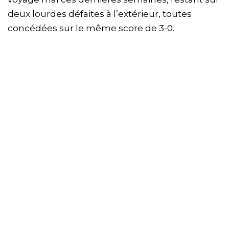
deux lourdes défaites à l’extérieur, toutes
concédées sur le même score de 3-0.