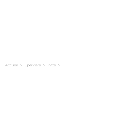
Accueil
Eperviers
Infos