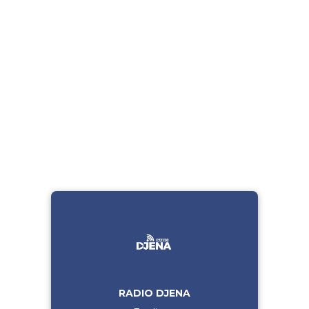
RADIO DJENA