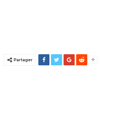
Partager