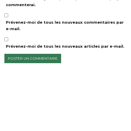
commenterai.
Prévenez-moi de tous les nouveaux commentaires par
e-mail.
Prévenez-moi de tous les nouveaux articles par e-mail.