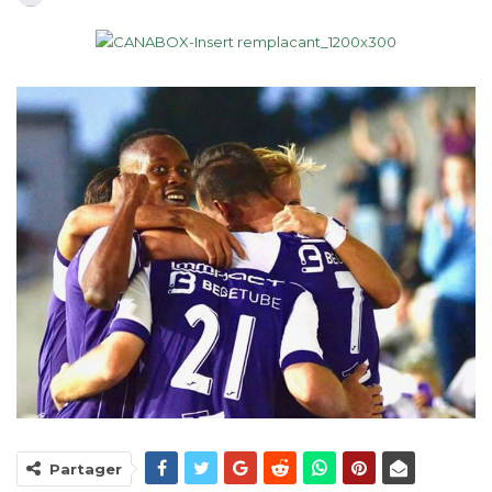
Partager