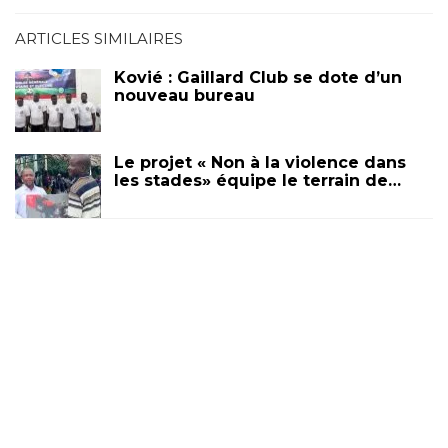
ARTICLES SIMILAIRES
Kovié : Gaillard Club se dote d’un
nouveau bureau
Le projet « Non à la violence dans
les stades» équipe le terrain de…