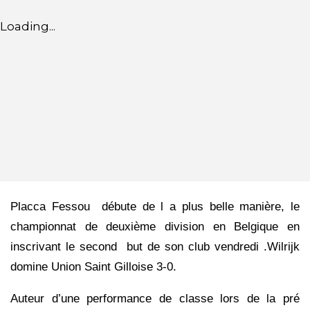
Loading...
Placca Fessou débute de l a plus belle manière, le
championnat de deuxième division en Belgique en
inscrivant le second but de son club vendredi .Wilrijk
domine Union Saint Gilloise 3-0.
Auteur d’une performance de classe lors de la pré