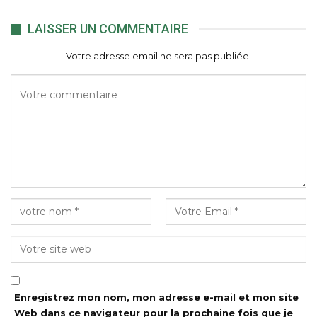
LAISSER UN COMMENTAIRE
Votre adresse email ne sera pas publiée.
Enregistrez mon nom, mon adresse e-mail et mon site
Web dans ce navigateur pour la prochaine fois que je