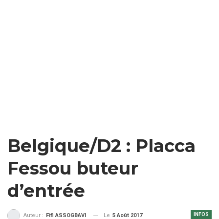
Belgique/D2 : Placca
Fessou buteur
d’entrée
INFOS
Le
5 Août 2017
Auteur :
Fifi ASSOGBAVI