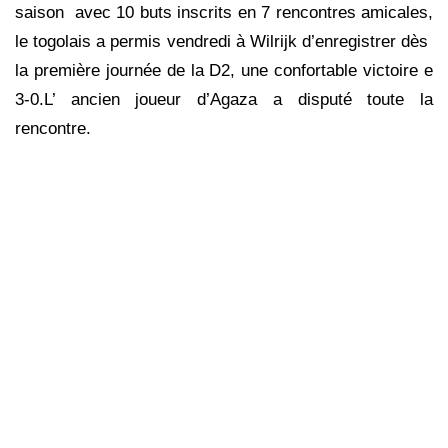
saison avec 10 buts inscrits en 7 rencontres amicales,
le togolais a permis vendredi à Wilrijk d’enregistrer dès
la première journée de la D2, une confortable victoire e
3-0.L’ ancien joueur d’Agaza a disputé toute la
rencontre.